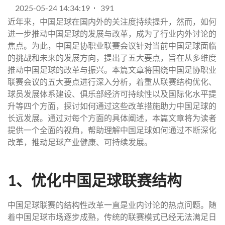
2025-05-24 14:34:19
391
近年来，中国足球在国内外的关注度持续提升，然而，如何
进一步推动中国足球的发展与改革，成为了行业内外讨论的
焦点。为此，中国足协职业联赛会议针对当前中国足球面临
的挑战和未来的发展方向，提出了五大要点，旨在从多维度
推动中国足球的改革与振兴。本篇文章将围绕中国足协职业
联赛会议的五大要点进行深入分析，着重从联赛结构优化、
球员发展体系建设、俱乐部经济可持续性以及国际化水平提
升等四个方面，探讨如何通过这些改革措施助力中国足球的
长远发展。通过对每个方面的具体阐述，本篇文章将为读者
提供一个全面的视角，帮助理解中国足球如何通过不断深化
改革，推动足球产业健康、可持续发展。
1、优化中国足球联赛结构
中国足球联赛的结构性改革一直是业内讨论的热点问题。随
着中国足球市场逐步成熟，传统的联赛模式已经无法满足日