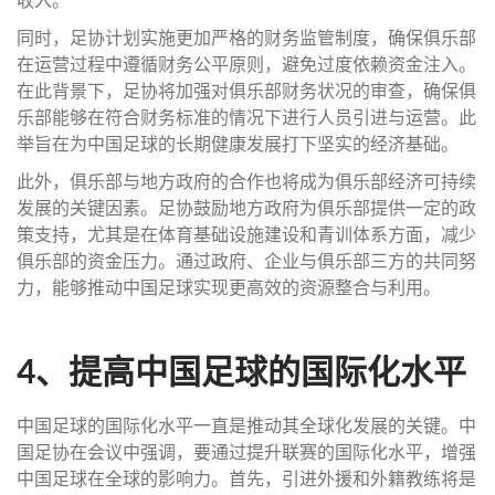
同时，足协计划实施更加严格的财务监管制度，确保俱乐部
在运营过程中遵循财务公平原则，避免过度依赖资金注入。
在此背景下，足协将加强对俱乐部财务状况的审查，确保俱
乐部能够在符合财务标准的情况下进行人员引进与运营。此
举旨在为中国足球的长期健康发展打下坚实的经济基础。
此外，俱乐部与地方政府的合作也将成为俱乐部经济可持续
发展的关键因素。足协鼓励地方政府为俱乐部提供一定的政
策支持，尤其是在体育基础设施建设和青训体系方面，减少
俱乐部的资金压力。通过政府、企业与俱乐部三方的共同努
力，能够推动中国足球实现更高效的资源整合与利用。
4、提高中国足球的国际化水平
中国足球的国际化水平一直是推动其全球化发展的关键。中
国足协在会议中强调，要通过提升联赛的国际化水平，增强
中国足球在全球的影响力。首先，引进外援和外籍教练将是