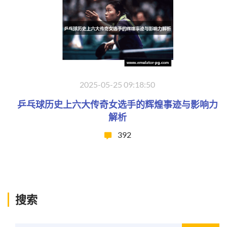
2025-05-25 09:18:50
乒乓球历史上六大传奇女选手的辉煌事迹与影响力
解析
392
搜索