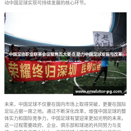
动中国足球实现可持续发展的核心环节。
未来，中国足球不仅要在国内市场上取得突破，更要在国际
足坛占据一席之地。通过不断深化改革，增强中国足球的整
体实力和国际竞争力，中国足球有望迎来更加光明的未来。
这一过程需要政府、企业、俱乐部和球迷的共同努力与支