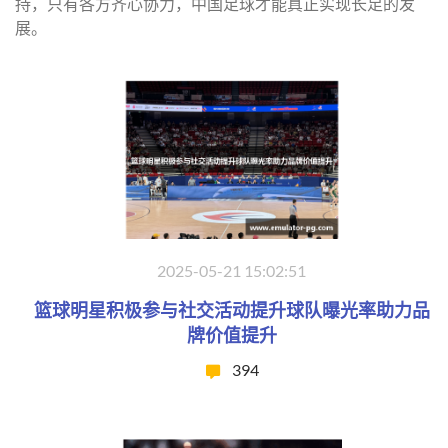
持，只有各方齐心协力，中国足球才能真正实现长足的发
展。
2025-05-21 15:02:51
篮球明星积极参与社交活动提升球队曝光率助力品
牌价值提升
394