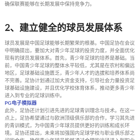
确保联赛能够在长期发展中保持竞争力。
2、建立健全的球员发展体系
球员发展是中国足球能够长期繁荣的根基。中国足协在会议
中明确提出，要加大对青少年足球的投资力度，并全面优化
现有的球员发展体系。首先，青少年足球的培养是基础。当
前，中国青少年足球的整体水平较低，尤其是在农村和偏远
地区，足球基础设施匮乏，青少年人才的选拔和培养体系尚
不完善。足协计划通过加大资金支持，引导社会力量投资足
球基础设施建设，并且优化学校体育体系，推动更多青少年
进入到专业的足球训练中。
PG电子模拟器
此外，足协还计划引进先进的足球青训理念与技术。在这一
点上，足协希望通过与欧洲顶级俱乐部的合作，学习其先进
的青训模式，为中国青少年球员提供更好的训练和成长环
境。足协还提出，未来将加强国内足球学校与职业俱乐部之