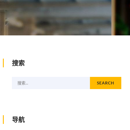
搜索
搜索...
SEARCH
导航