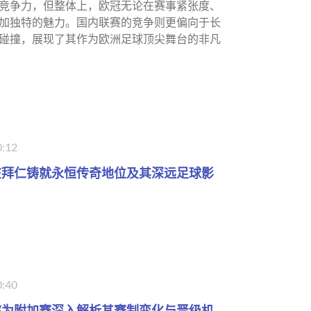
竞争力，但整体上，欧冠无论在赛事紧张度、
加独特的魅力。国内联赛的竞争则更偏向于长
碰撞，展现了其作为欧洲足球顶尖舞台的非凡
0:12
在拜仁铸就永恒传奇地位及其深远足球影
0:40
称为附加赛深入解析其赛制变化与晋级机