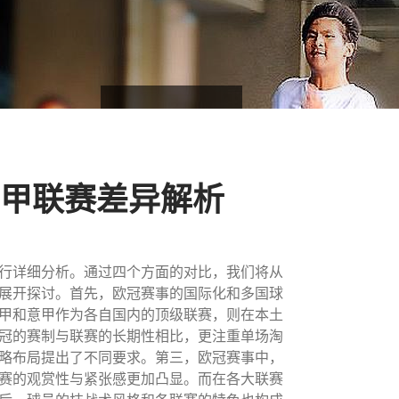
意甲联赛差异解析
行详细分析。通过四个方面的对比，我们将从
展开探讨。首先，欧冠赛事的国际化和多国球
甲和意甲作为各自国内的顶级联赛，则在本土
冠的赛制与联赛的长期性相比，更注重单场淘
略布局提出了不同要求。第三，欧冠赛事中，
赛的观赏性与紧张感更加凸显。而在各大联赛