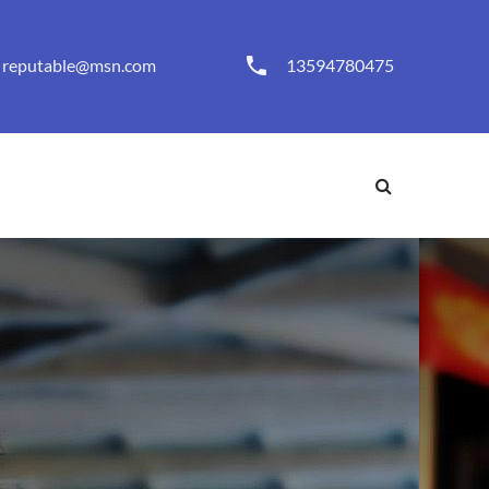
reputable@msn.com
13594780475