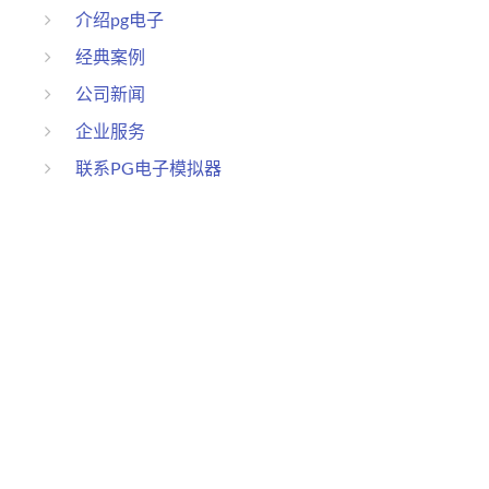
介绍pg电子
经典案例
公司新闻
企业服务
联系PG电子模拟器