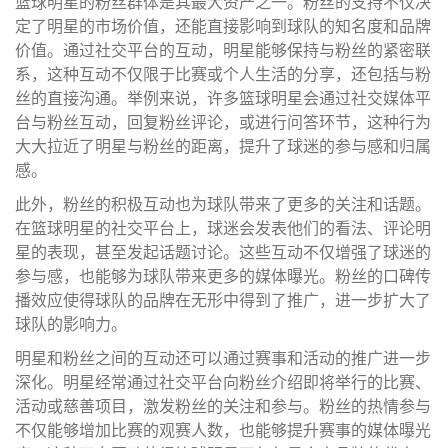
篮球明星的粉丝群体是其最大资产之一。粉丝的支持不仅决
定了明星的市场价值，还能直接影响到球队的知名度和品牌
价值。通过社交平台的互动，明星能够保持与粉丝的紧密联
系，这种互动不仅限于比赛或个人生活的分享，还包括与粉
丝的直接沟通。举例来说，许多篮球明星会通过社交媒体平
台与粉丝互动，回复粉丝评论，或进行问答环节，这种行为
大大拉近了明星与粉丝的距离，提升了球迷的参与感和归属
感。
此外，粉丝的积极互动也为球队带来了更多的关注和话题。
在篮球明星的社交平台上，球迷会发表他们的看法、评论明
星的表现，甚至发起话题讨论。这些互动不仅增强了球迷的
参与感，也能够为球队带来更多的媒体曝光。粉丝的口碑传
播效应使得球队的品牌在无形中得到了推广，进一步扩大了
球队的影响力。
明星和粉丝之间的互动还可以通过赛事和活动的推广进一步
深化。明星经常通过社交平台向粉丝介绍即将举行的比赛、
活动或慈善项目，激发粉丝的关注和参与。粉丝的热情参与
不仅能够增加比赛的观赛人数，也能够提升赛事的媒体曝光