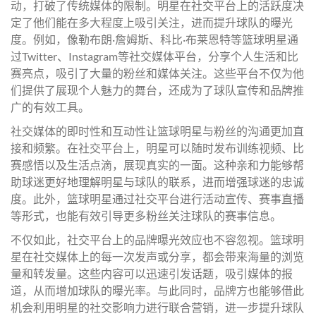
动，打破了传统媒体的限制。明星在社交平台上的活跃度决
定了他们能在多大程度上吸引关注，进而提升球队的曝光
度。例如，像勒布朗·詹姆斯、科比·布莱恩特等篮球明星通
过Twitter、Instagram等社交媒体平台，分享个人生活和比
赛亮点，吸引了大量的粉丝和媒体关注。这些平台不仅为他
们提供了展现个人魅力的舞台，还成为了球队宣传和品牌推
广的有效工具。
社交媒体的即时性和互动性让篮球明星与粉丝的沟通更加直
接和频繁。在社交平台上，明星可以随时发布训练视频、比
赛感悟以及生活点滴，展现真实的一面。这种亲和力能够帮
助球迷更好地理解明星与球队的联系，进而增强球迷的忠诚
度。此外，篮球明星通过社交平台进行活动宣传、赛事直播
等形式，也能有效引导更多粉丝关注球队的赛事信息。
不仅如此，社交平台上的品牌曝光效应也不容忽视。篮球明
星在社交媒体上的每一次发声或分享，都会带来海量的浏览
量和转发量。这些内容可以迅速引发话题，吸引媒体的报
道，从而增加球队的曝光率。与此同时，品牌方也能够借此
机会利用明星的社交影响力进行联合营销，进一步提升球队