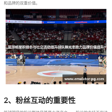
和品牌的双重价值。
2、粉丝互动的重要性