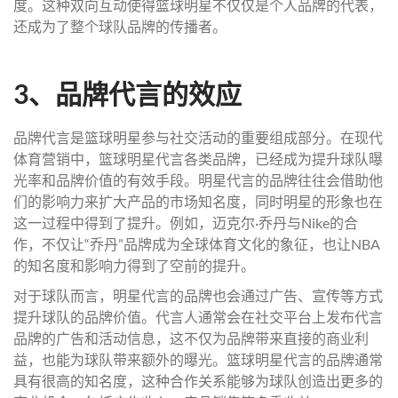
度。这种双向互动使得篮球明星不仅仅是个人品牌的代表，
还成为了整个球队品牌的传播者。
3、品牌代言的效应
品牌代言是篮球明星参与社交活动的重要组成部分。在现代
体育营销中，篮球明星代言各类品牌，已经成为提升球队曝
光率和品牌价值的有效手段。明星代言的品牌往往会借助他
们的影响力来扩大产品的市场知名度，同时明星的形象也在
这一过程中得到了提升。例如，迈克尔·乔丹与Nike的合
作，不仅让“乔丹”品牌成为全球体育文化的象征，也让NBA
的知名度和影响力得到了空前的提升。
对于球队而言，明星代言的品牌也会通过广告、宣传等方式
提升球队的品牌价值。代言人通常会在社交平台上发布代言
品牌的广告和活动信息，这不仅为品牌带来直接的商业利
益，也能为球队带来额外的曝光。篮球明星代言的品牌通常
具有很高的知名度，这种合作关系能够为球队创造出更多的