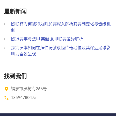
最新新闻
欧联杯为何被称为附加赛深入解析其赛制变化与晋级机
制
欧冠赛事与法甲 英超 意甲联赛差异解析
探究罗本如何在拜仁铸就永恒传奇地位及其深远足球影
响力全景呈现
找到我们
福泉市厌树府266号
13594780475