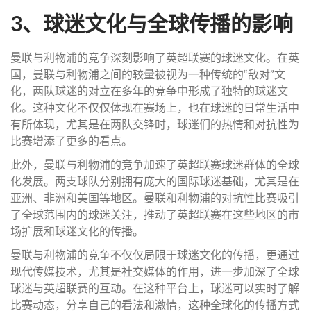
3、球迷文化与全球传播的影响
曼联与利物浦的竞争深刻影响了英超联赛的球迷文化。在英
国，曼联与利物浦之间的较量被视为一种传统的“敌对”文
化，两队球迷的对立在多年的竞争中形成了独特的球迷文
化。这种文化不仅仅体现在赛场上，也在球迷的日常生活中
有所体现，尤其是在两队交锋时，球迷们的热情和对抗性为
比赛增添了更多的看点。
此外，曼联与利物浦的竞争加速了英超联赛球迷群体的全球
化发展。两支球队分别拥有庞大的国际球迷基础，尤其是在
亚洲、非洲和美国等地区。曼联和利物浦的对抗性比赛吸引
了全球范围内的球迷关注，推动了英超联赛在这些地区的市
场扩展和球迷文化的传播。
曼联与利物浦的竞争不仅仅局限于球迷文化的传播，更通过
现代传媒技术，尤其是社交媒体的作用，进一步加深了全球
球迷与英超联赛的互动。在这种平台上，球迷可以实时了解
比赛动态，分享自己的看法和激情，这种全球化的传播方式