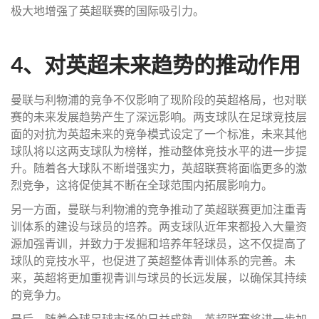
极大地增强了英超联赛的国际吸引力。
4、对英超未来趋势的推动作用
曼联与利物浦的竞争不仅影响了现阶段的英超格局，也对联
赛的未来发展趋势产生了深远影响。两支球队在足球竞技层
面的对抗为英超未来的竞争模式设定了一个标准，未来其他
球队将以这两支球队为榜样，推动整体竞技水平的进一步提
升。随着各大球队不断增强实力，英超联赛将面临更多的激
烈竞争，这将促使其不断在全球范围内拓展影响力。
另一方面，曼联与利物浦的竞争推动了英超联赛更加注重青
训体系的建设与球员的培养。两支球队近年来都投入大量资
源加强青训，并致力于发掘和培养年轻球员，这不仅提高了
球队的竞技水平，也促进了英超整体青训体系的完善。未
来，英超将更加重视青训与球员的长远发展，以确保其持续
的竞争力。
最后，随着全球足球市场的日益成熟，英超联赛将进一步加