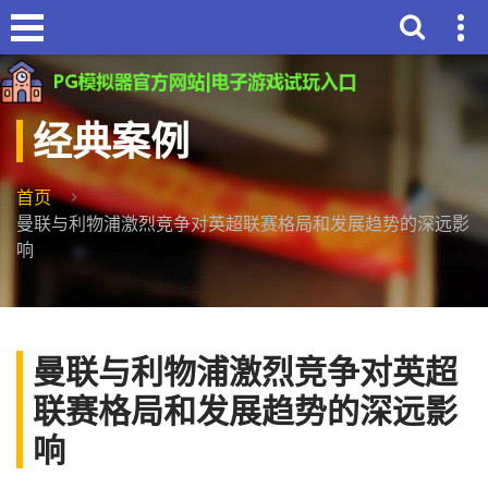
经典案例
首页
曼联与利物浦激烈竞争对英超联赛格局和发展趋势的深远影
响
曼联与利物浦激烈竞争对英超
联赛格局和发展趋势的深远影
响