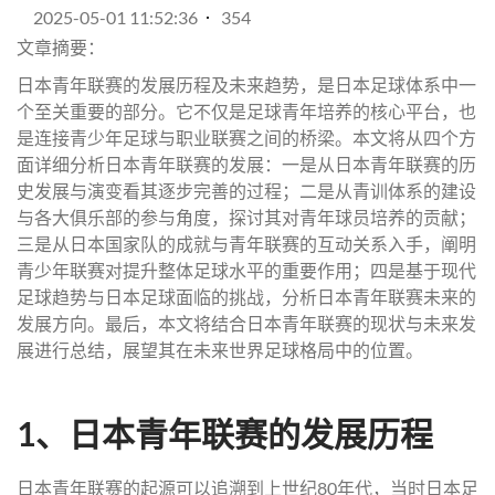
2025-05-01 11:52:36
354
文章摘要：
日本青年联赛的发展历程及未来趋势，是日本足球体系中一
个至关重要的部分。它不仅是足球青年培养的核心平台，也
是连接青少年足球与职业联赛之间的桥梁。本文将从四个方
面详细分析日本青年联赛的发展：一是从日本青年联赛的历
史发展与演变看其逐步完善的过程；二是从青训体系的建设
与各大俱乐部的参与角度，探讨其对青年球员培养的贡献；
三是从日本国家队的成就与青年联赛的互动关系入手，阐明
青少年联赛对提升整体足球水平的重要作用；四是基于现代
足球趋势与日本足球面临的挑战，分析日本青年联赛未来的
发展方向。最后，本文将结合日本青年联赛的现状与未来发
展进行总结，展望其在未来世界足球格局中的位置。
1、日本青年联赛的发展历程
日本青年联赛的起源可以追溯到上世纪80年代，当时日本足