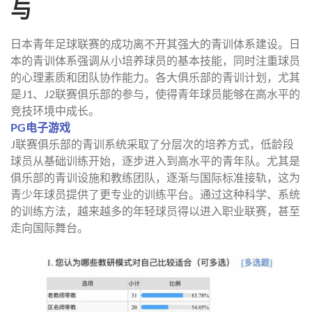
与
日本青年足球联赛的成功离不开其强大的青训体系建设。日
本的青训体系强调从小培养球员的基本技能，同时注重球员
的心理素质和团队协作能力。各大俱乐部的青训计划，尤其
是J1、J2联赛俱乐部的参与，使得青年球员能够在高水平的
竞技环境中成长。
PG电子游戏
J联赛俱乐部的青训系统采取了分层次的培养方式，低龄段
球员从基础训练开始，逐步进入到高水平的青年队。尤其是
俱乐部的青训设施和教练团队，逐渐与国际标准接轨，这为
青少年球员提供了更专业的训练平台。通过这种科学、系统
的训练方法，越来越多的年轻球员得以进入职业联赛，甚至
走向国际舞台。