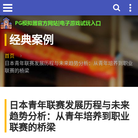
经典案例
首页
日本青年联赛发展历程与未来趋势分析：从青年培养到职业
联赛的桥梁
日本青年联赛发展历程与未来
趋势分析：从青年培养到职业
联赛的桥梁