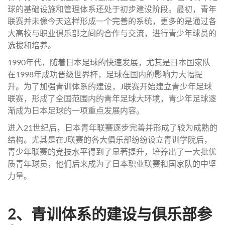
球的基础设施和管理体系还处于初步建设阶段。最初，青年
联赛并未像今天这样形成一个完善的系统，更多的是通过各
大高校与职业俱乐部之间的合作与交流，进行青少年球员的
选拔和培养。
1990年代，随着日本足球的快速发展，尤其是日本国家队
在1998年成功晋级世界杯，足球在国内的影响力大幅提
升。为了加强青训体系的建设，J联赛开始建立青少年足球
联赛，形成了全国范围内的青年足球大环境，青少年足球逐
渐成为日本足球的一项重点发展内容。
进入21世纪后，日本青年联赛逐步完善并形成了较为成熟的
结构。尤其是在J联赛的各大俱乐部纷纷设立青训学院后，
青少年联赛的竞技水平得到了显著提升，培养出了一大批优
质青年球员，他们后来成为了日本职业联赛和国家队的中坚
力量。
2、青训体系的建设与俱乐部参