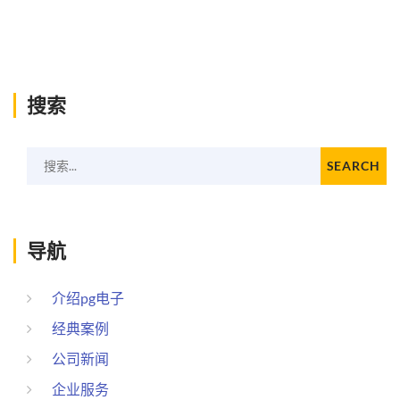
搜索
搜索...
SEARCH
导航
介绍pg电子
经典案例
公司新闻
企业服务