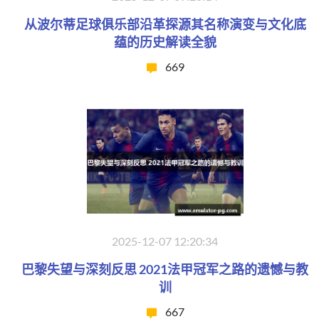
从波尔蒂足球俱乐部沿革探源其名称演变与文化底
蕴的历史解读全貌
669
2025-12-07 12:20:34
巴黎失望与深刻反思 2021法甲冠军之路的遗憾与教
训
667