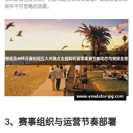
现中不可忽略的因素。
3、赛事组织与运营节奏部署