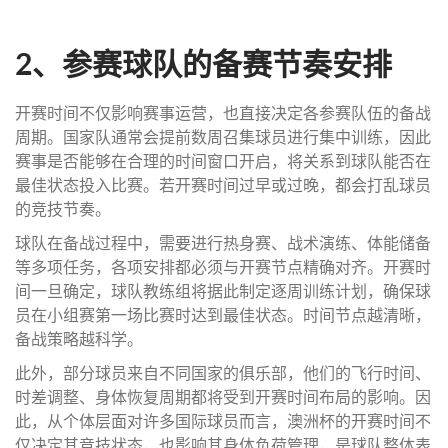
2、参赛球队的备赛节奏安排
开赛时间不仅影响赛事运营，也直接决定各参赛队伍的备战
周期。国家队通常会提前数周召集球员进行集中训练，因此
赛事是否能够在合理的时间窗口开启，将关系到球队能否在
最佳状态投入比赛。若开赛时间过早或过晚，都会打乱球员
的竞技节奏。
球队在备战过程中，需要进行热身赛、战术演练、体能储备
等多项任务，各项安排都必须与开赛节点精确对齐。开赛时
间一旦确定，球队教练组将据此制定逐周训练计划，确保球
员在小组赛第一场比赛时达到最佳状态。时间节点越清晰，
备战策略越科学。
此外，部分球员来自不同国家的俱乐部，他们的飞行时间、
时差调整、身体恢复周期都将受到开赛时间布局的影响。因
此，从个体层面对许多国际球员而言，澳洲杯的开赛时间不
仅决定其竞技状态，也影响其身体负荷管理，是球队整体表