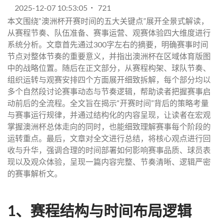
2025-12-07 10:53:05
721
本文围绕“澳洲杯开赛时间的五大关键点”展开全景式解读，
从赛程节奏、队伍准备、赛事运营、观赛体验四大维度进行
系统分析。文章首先通过300字左右的摘要，明确赛事时间
节点对整体节奏的重要意义，并指出澳洲杯在区域体育版图
中的战略位置。随后在正文部分，从赛程构架、球队节奏、
组织运转与观赛安排四个方面展开细致拆解，每个部分均以
多个自然段讨论赛事动态与节奏逻辑，帮助读者把握赛事启
动前后的全流程。全文旨在揭示“开赛时间”背后的策略考量
与赛事运行规律，并通过结构化的内容呈现，让读者在宏观
掌握澳洲杯总体走向的同时，也能细致理解赛事每个阶段的
运转重点。最后，文章对全文进行总结，将核心观点进行回
收与升华，强调合理的时间部署如何影响赛事品质、球员表
现以及观众体验，呈现一篇内容完整、节奏清晰、逻辑严密
的赛事解析文。
1、赛程结构与时间布局逻辑