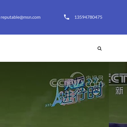
reputable@msn.com
13594780475