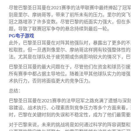
尽管巴黎圣日耳曼在2021赛季的法甲联赛中最终捧起了冠
别是里尔、摩纳哥等，带来了前所未有的压力。里尔的突飞
冠之路增添了许多变数。尽管巴黎的纸面实力强大，但在多
题，导致了联赛冠军争夺的悬念持续到最后一轮。
PG电子游戏
此外，巴黎圣日耳曼在对阵其他强队时，暴露出了更多的不
松取胜，但一旦遇到像里尔、摩纳哥这样拥有较强整体性的
法。尤其是在球队处于疲劳期或伤病影响较大的情况下，巴
巴黎圣日耳曼的最大问题在于，尽管他们在资金和球员引援
所有赛季中都占据主导地位。随着法甲其他球队实力的增强
术执行力，否则将面临更大的竞争压力。
总结：
巴黎圣日耳曼在2021赛季的法甲冠军之路充满了遗憾与深
容建设、战术执行、心理素质到竞争压力等多个方面来看，
时，巴黎在关键时刻的失误和不稳定性，成为了他们最需要
对于巴黎来说，未来的挑战将是如何通过科学的阵容调整和