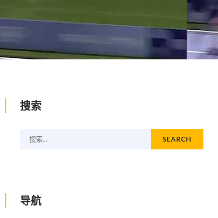
搜索
搜索...
SEARCH
导航