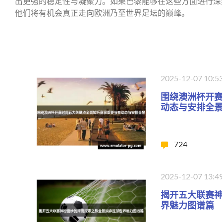
出更强的稳定性与凝聚力。如果巴黎能够在这些方面进行深
他们将有机会真正走向欧洲乃至世界足坛的巅峰。
2025-12-07 10:5
围绕澳洲杯开
动态与安排全
724
2025-12-07 13:4
揭开五大联赛
界魅力图谱篇