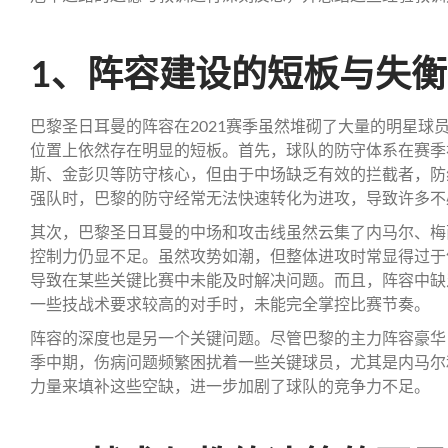
1、阵容建设的短板与失衡
巴黎圣日耳曼的阵容在2021赛季虽然堆砌了大量的明星球
位置上依然存在明显的短板。首先，球队的防守体系在赛季
斯、金彭贝等防守核心，但由于中场缺乏有效的拦截者，防
强队时，巴黎的防守经常无法快速转化为进攻，导致许多不
其次，巴黎圣日耳曼的中场和攻击线虽然云集了内马尔、梅
控制力仍显不足。虽然攻势如潮，但整体进攻时常显得过于
导致在某些关键比赛中未能及时解决问题。而且，阵容中缺
一些技战术要求较高的对手时，未能完全掌控比赛节奏。
阵容的深度也是另一个关键问题。尽管巴黎的主力阵容豪华
季中期，伤病问题频繁困扰着一些关键球员，尤其是内马尔
力量来填补这些空缺，进一步加剧了球队的竞争力不足。