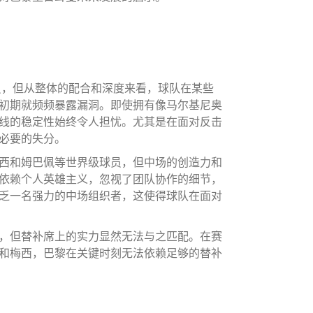
员，但从整体的配合和深度来看，球队在某些
初期就频频暴露漏洞。即使拥有像马尔基尼奥
线的稳定性始终令人担忧。尤其是在面对反击
必要的失分。
西和姆巴佩等世界级球员，但中场的创造力和
依赖个人英雄主义，忽视了团队协作的细节，
乏一名强力的中场组织者，这使得球队在面对
，但替补席上的实力显然无法与之匹配。在赛
和梅西，巴黎在关键时刻无法依赖足够的替补