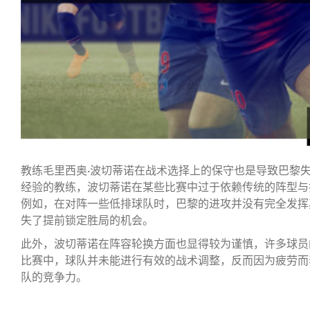
教练毛里西奥·波切蒂诺在战术选择上的保守也是导致巴黎
经验的教练，波切蒂诺在某些比赛中过于依赖传统的阵型与
例如，在对阵一些低排球队时，巴黎的进攻并没有完全发挥
失了提前锁定胜局的机会。
此外，波切蒂诺在阵容轮换方面也显得较为谨慎，许多球员
比赛中，球队并未能进行有效的战术调整，反而因为疲劳而
队的竞争力。