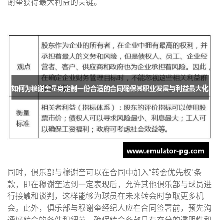
谢奎获得最大利益的关键。
同时，俱乐部与穆谢奎可以在合同中加入“转会优先权”条
款，即在穆谢奎达到一定表现后，允许其他俱乐部与球员进
行接触和谈判，这样能够为球员在未来转会时争取更多机
会。此外，俱乐部与穆谢奎经纪人应在合同签署前，预先沟
通好转会的条件和细节，确保转会条款具有充分的透明性和