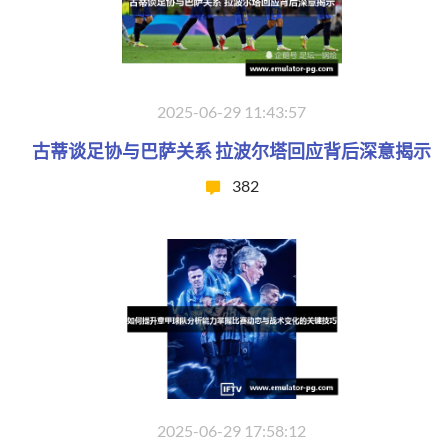
2025-06-29 11:43:57
古蒂谈足协与巴萨关系 拉波尔塔回应背后深意揭示
382
2025-06-29 17:58:12