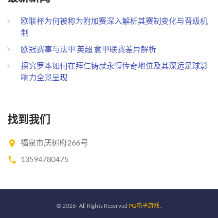
欧联杯为何被称为附加赛深入解析其赛制变化与晋级机
制
欧冠赛事与法甲 英超 意甲联赛差异解析
探究罗本如何在拜仁铸就永恒传奇地位及其深远足球影
响力全景呈现
找到我们
福泉市厌树府266号
13594780475
©
2026
- All Rights Reserved
PG电子游戏
.