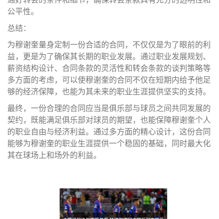
公平性。
总结：
为穆谢奎量身定制一份合适的合同，不仅仅是为了眼前的利
益，更是为了确保其长期的职业发展。通过职业发展规划、
薪资结构设计、合同条款的灵活性和转会条款的谈判策略等
多方面的考虑，可以使穆谢奎的合同不仅在短期内给予他足
够的经济保障，也能为其未来的职业生涯提供坚实的支持。
最终，一份合理的合同应当是俱乐部与球员之间共同发展的
契约，既能满足俱乐部对球员的期望，也能保障穆谢奎个人
的职业自由与经济利益。通过多方面的精心设计，这份合同
能够为穆谢奎的职业生涯提供一个稳固的基础，同时最大化
其在球场上和场外的利益。