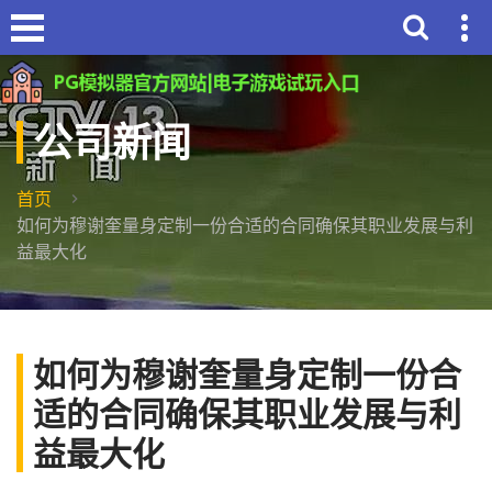
公司新闻
首页
如何为穆谢奎量身定制一份合适的合同确保其职业发展与利
益最大化
如何为穆谢奎量身定制一份合
适的合同确保其职业发展与利
益最大化