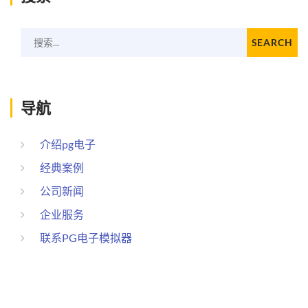
搜索...
SEARCH
导航
介绍pg电子
经典案例
公司新闻
企业服务
联系PG电子模拟器