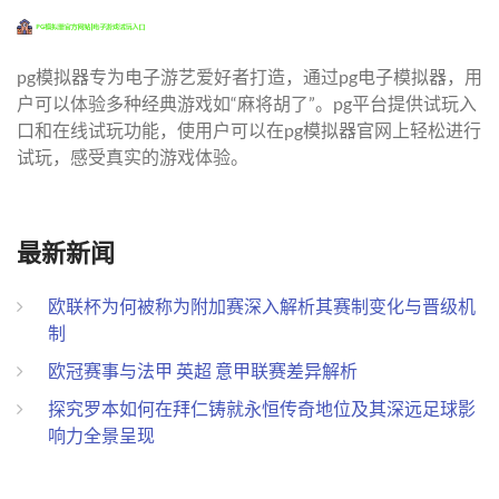
pg模拟器专为电子游艺爱好者打造，通过pg电子模拟器，用
户可以体验多种经典游戏如“麻将胡了”。pg平台提供试玩入
口和在线试玩功能，使用户可以在pg模拟器官网上轻松进行
试玩，感受真实的游戏体验。
最新新闻
欧联杯为何被称为附加赛深入解析其赛制变化与晋级机
制
欧冠赛事与法甲 英超 意甲联赛差异解析
探究罗本如何在拜仁铸就永恒传奇地位及其深远足球影
响力全景呈现