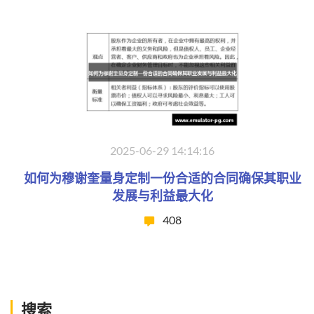
2025-06-29 14:14:16
如何为穆谢奎量身定制一份合适的合同确保其职业
发展与利益最大化
408
搜索