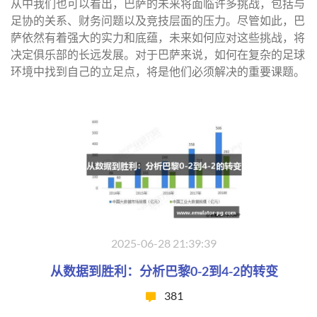
从中我们也可以看出，巴萨的未来将面临许多挑战，包括与
足协的关系、财务问题以及竞技层面的压力。尽管如此，巴
萨依然有着强大的实力和底蕴，未来如何应对这些挑战，将
决定俱乐部的长远发展。对于巴萨来说，如何在复杂的足球
环境中找到自己的立足点，将是他们必须解决的重要课题。
2025-06-28 21:39:39
从数据到胜利：分析巴黎0-2到4-2的转变
381