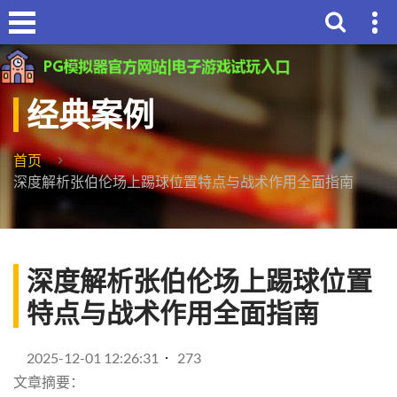
经典案例
首页
深度解析张伯伦场上踢球位置特点与战术作用全面指南
深度解析张伯伦场上踢球位置
特点与战术作用全面指南
2025-12-01 12:26:31
273
文章摘要：