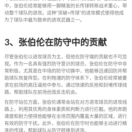
中，张伯伦经常能够用一脚精准的长传球转移战术重心，带
动整个球队的进攻。这种“突破+传球”的进攻模式使得他成
为了球队中最为致命的进攻武器之一。
3、张伯伦在防守中的贡献
尽管张伯伦以进攻球员为主，但他在防守端的贡献也不可忽
视。作为一名具有强烈防守意识的球员，张伯伦在防守中非
常积极，尤其是在中场的防守切换中，他能够迅速回防并帮
助球队恢复阵型。在利物浦的防守体系下，张伯伦经常被要
求在前场的高压逼抢中参与，通过快速的反抢和封堵传球线
路，帮助球队在前场创造反击机会。
在防守站位方面，张伯伦通常会站在对方进攻球员的进攻线
路上，利用其优秀的身体素质和判断力进行拦截。他的奔跑
速度和耐力使得他能够在全场范围内覆盖大量的区域，进行
有效的防守干扰。此外，张伯伦在防守时也能够主动进行精
准的传球，帮助球队从防守转换到进攻。