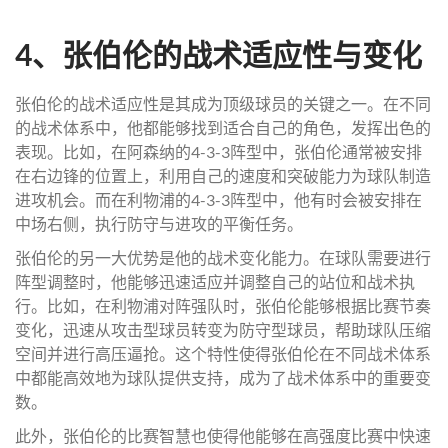
4、张伯伦的战术适应性与变化
张伯伦的战术适应性是其成为顶级球员的关键之一。在不同
的战术体系中，他都能够找到适合自己的角色，发挥出色的
表现。比如，在阿森纳的4-3-3阵型中，张伯伦通常被安排
在右边锋的位置上，利用自己的速度和突破能力为球队制造
进攻机会。而在利物浦的4-3-3阵型中，他有时会被安排在
中场右侧，执行防守与进攻的平衡任务。
张伯伦的另一大优势是他的战术变化能力。在球队需要进行
阵型调整时，他能够迅速适应并调整自己的站位和战术执
行。比如，在利物浦对阵强队时，张伯伦能够根据比赛节奏
变化，迅速从攻击型球员转变为防守型球员，帮助球队压缩
空间并进行高压逼抢。这个特性使得张伯伦在不同战术体系
中都能高效地为球队提供支持，成为了战术体系中的重要变
数。
此外，张伯伦的比赛智慧也使得他能够在高强度比赛中快速