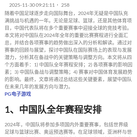
2025-11-30 09:21:11
258
随着中国足球逐步走向国际舞台，2024年无疑是中国队充
满挑战与机遇的一年。无论是足球、篮球，还是其他体育项
目，中国代表队将在多个重要赛事中迎接全球的竞技考验。
本文将对中国队在2024年全年的重要比赛赛程进行全面汇
总，并结合各项赛事的趋势做出深入的分析和解读。通过对
赛事的回顾与展望，探讨中国队在国际赛场上的表现与发展
潜力，分析其在备战中的关键策略与调整方向。本文将从四
个方面着手：1) 中国队全年赛程安排；2) 各项赛事的影响因
素；3) 中国队备战与调整策略；4) 赛事对中国体育发展趋势
的影响。最终，文章将通过总结这些关键要素，展望中国队
在未来几年的发展方向与潜力。
PG电子游戏
1、中国队全年赛程安排
2024年，中国队将参加多项国内外重要赛事，包括世界级
足球与篮球比赛、奥运预选赛等。在足球领域，亚洲杯与世