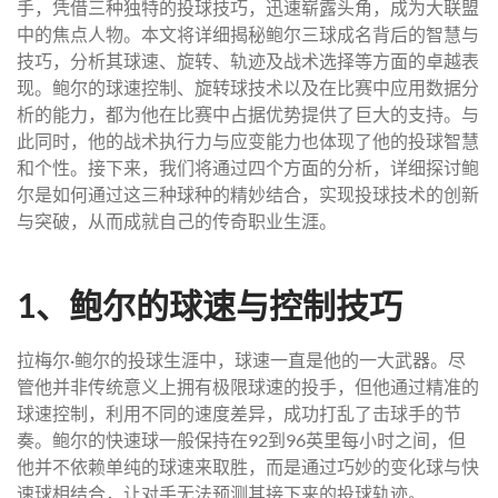
手，凭借三种独特的投球技巧，迅速崭露头角，成为大联盟
中的焦点人物。本文将详细揭秘鲍尔三球成名背后的智慧与
技巧，分析其球速、旋转、轨迹及战术选择等方面的卓越表
现。鲍尔的球速控制、旋转球技术以及在比赛中应用数据分
析的能力，都为他在比赛中占据优势提供了巨大的支持。与
此同时，他的战术执行力与应变能力也体现了他的投球智慧
和个性。接下来，我们将通过四个方面的分析，详细探讨鲍
尔是如何通过这三种球种的精妙结合，实现投球技术的创新
与突破，从而成就自己的传奇职业生涯。
1、鲍尔的球速与控制技巧
拉梅尔·鲍尔的投球生涯中，球速一直是他的一大武器。尽
管他并非传统意义上拥有极限球速的投手，但他通过精准的
球速控制，利用不同的速度差异，成功打乱了击球手的节
奏。鲍尔的快速球一般保持在92到96英里每小时之间，但
他并不依赖单纯的球速来取胜，而是通过巧妙的变化球与快
速球相结合，让对手无法预测其接下来的投球轨迹。