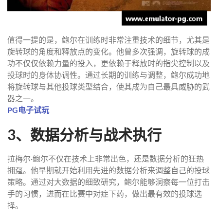
值得一提的是，鲍尔在训练时非常注重技术的细节，尤其是
旋转球的角度和释放点的变化。他曾多次强调，旋转球的成
功不仅仅依赖力量的投入，更依赖于释放时的指尖控制以及
投球时的身体协调性。通过长期的训练与调整，鲍尔成功地
将旋转球与其他投球类型结合，使其成为自己最具威胁的武
器之一。
PG电子试玩
3、数据分析与战术执行
拉梅尔·鲍尔不仅在技术上非常出色，还是数据分析的狂热
拥趸。他早期就开始利用先进的数据分析来调整自己的投球
策略。通过对大数据的细致研究，鲍尔能够洞察每一位打击
手的习惯，进而在比赛中对症下药，做出最有效的投球选
择。