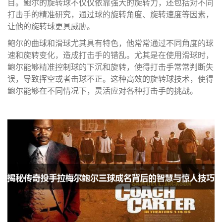
目。鲍尔的旋转球不仅仅依靠强大的旋转力，还包括对不同
打击手的精准研究，通过球的旋转角度、旋转速度等因素，
让他的旋转球更具威胁。
鲍尔的曲球和滑球尤其具有特色，他常常通过不同角度的球
速和旋转变化，造成打击手的错乱。尤其是在使用滑球时，
鲍尔能够精准控制球的下沉和旋转，使得打击手常常判断失
误，导致挥空或者击球不正。这种高效的旋转球技术，使得
鲍尔能够在不同情况下，灵活应对各种打击手的挑战。