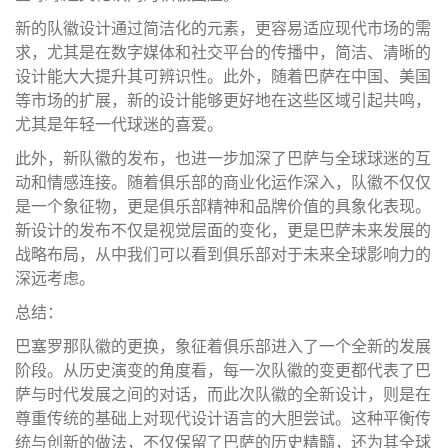
新的队徽设计通过简洁化的元素，更容易适应现代市场的需
求，尤其是在数字媒体和社交平台的传播中，简洁、清晰的
设计能大大提升其可辨识性。此外，随着巴萨在中国、美国
等市场的扩展，新的设计能够更好地在这些区域引起共鸣，
尤其是年轻一代球迷的喜爱。
此外，新队徽的发布，也进一步加深了巴萨与全球球迷的互
动和情感连接。随着俱乐部的商业化运作深入，队徽不仅仅
是一个象征物，更是俱乐部精神和品牌价值的具象化表现。
新设计的发布不仅是视觉层面的变化，更是巴萨未来发展的
战略布局，从中我们可以看到俱乐部对于未来全球影响力的
深远考虑。
总结：
巴塞罗那队徽的更换，象征着俱乐部进入了一个全新的发展
阶段。从历史演变的角度看，每一次队徽的变更都代表了巴
萨与时代发展之间的对话，而此次队徽的全新设计，则是在
尊重传统的基础上对现代设计语言的大胆尝试。这种平衡传
统与创新的做法，不仅保留了巴萨的历史精髓，还为其全球