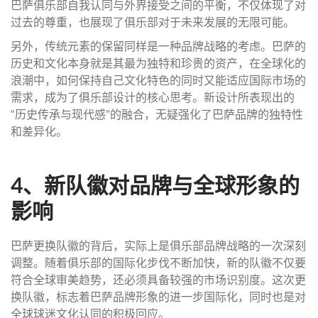
巴萨俱乐部自我认同与外界接受之间的平衡，不仅体现了对
过去的尊重，也展现了俱乐部对于未来发展的无限可能。
另外，传统元素的保留同样是一种品牌战略的考虑。巴萨的
历史和文化本身就是其最为独特和珍贵的资产，在全球化的
浪潮中，如何保持自己文化特色的同时又能适应国际市场的
需求，成为了俱乐部设计的核心思考。新设计所表现出的
“历史传承与现代感”的融合，无疑强化了巴萨品牌的独特性
和差异化。
4、新队徽对品牌与全球形象的
影响
巴萨更换队徽的背后，实际上是俱乐部品牌战略的一次深刻
调整。随着俱乐部的国际化步伐不断加快，新的队徽不仅要
符合全球审美趋势，还必须具备较强的市场识别度。这次更
换队徽，标志着巴萨品牌形象的进一步国际化，同时也是对
全球球迷文化认同的积极回应。