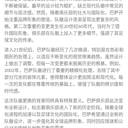
不断被保留。最早的设计较为粗犷，缺乏现代队徽中常见的
细节与层次感。然而，随着俱乐部的壮大与国际化，巴萨开
始注重品牌形象的塑造，队徽设计逐渐呈现出更复杂的风
格。第二次重要的变更发生在20世纪60年代，当时为了提
升国际形象，俱乐部在队徽上加入了更多细节，强调了其足
球文化的传承。
进入21世纪后，巴萨队徽经历了几次微调，特别是在色彩和
图形的处理上，以适应不断变化的视觉审美趋势。虽然设计
上做出了调整，但每一次变更都未脱离历史的根基。例如，
2002年，巴萨队徽进行了重要的精细化处理，去除了其中
部分冗余的装饰元素，使得整体设计更加简洁和现代化。每
一次的变化都在尊重传统的基础上，增强了队徽的辨识度和
时代感。
这次队徽更换的背景同样具有特殊意义。巴萨俱乐部此次宣
布全新设计，标志着俱乐部进入了新的历史阶段。随着全球
化进程的加速以及足球文化的国际化，巴萨希望通过全新的
队徽设计，进一步强化其全球品牌形象，同时回应球迷和公
众对于传统与创新平衡的需求。