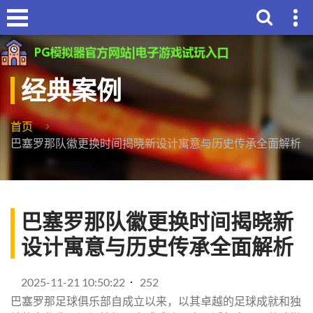
经典案例
首页
巴塞罗那队徽更换时间揭晓新设计寓意与历史传承全面解析
巴塞罗那队徽更换时间揭晓新
设计寓意与历史传承全面解析
2025-11-21 10:50:22
252
巴塞罗那足球俱乐部自成立以来，以其卓越的足球成就和独