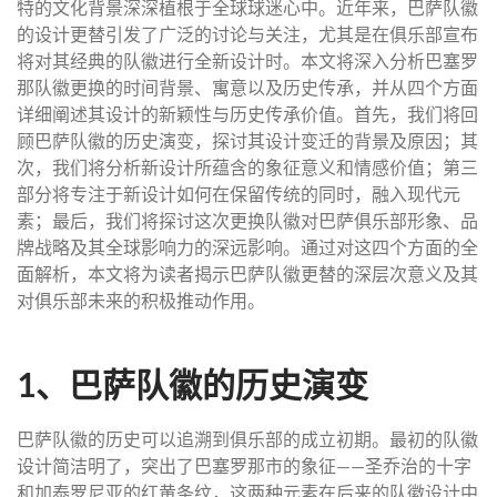
特的文化背景深深植根于全球球迷心中。近年来，巴萨队徽
的设计更替引发了广泛的讨论与关注，尤其是在俱乐部宣布
将对其经典的队徽进行全新设计时。本文将深入分析巴塞罗
那队徽更换的时间背景、寓意以及历史传承，并从四个方面
详细阐述其设计的新颖性与历史传承价值。首先，我们将回
顾巴萨队徽的历史演变，探讨其设计变迁的背景及原因；其
次，我们将分析新设计所蕴含的象征意义和情感价值；第三
部分将专注于新设计如何在保留传统的同时，融入现代元
素；最后，我们将探讨这次更换队徽对巴萨俱乐部形象、品
牌战略及其全球影响力的深远影响。通过对这四个方面的全
面解析，本文将为读者揭示巴萨队徽更替的深层次意义及其
对俱乐部未来的积极推动作用。
1、巴萨队徽的历史演变
巴萨队徽的历史可以追溯到俱乐部的成立初期。最初的队徽
设计简洁明了，突出了巴塞罗那市的象征——圣乔治的十字
和加泰罗尼亚的红黄条纹，这两种元素在后来的队徽设计中