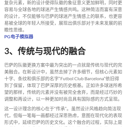
复杂元素，新的设计使得队徽的象征意义更加鲜明，同时更
容易与全球各地的球迷产生情感共鸣。这种简洁而富有深意
的设计，不仅能够与巴萨的球迷产生情感上的联系，也更容
易被全球的年轻人所接受，展现出俱乐部对于未来发展的前
瞻性思维。
PG电子模拟器
3、传统与现代的融合
巴萨的队徽更换方案中最为突出的一点就是传统与现代的完
美融合。在新设计中，虽然去掉了许多细节，但核心元素如
十字、条纹和俱乐部的名字“Futbol Club Barcelona”依旧得
到了保留，体现了巴萨深厚的历史根基。正如许多球迷所希
望的那样，传统的元素并没有被完全舍弃，而是经过巧妙的
调整和再设计，以一种更加时尚且具有国际感的方式呈现。
这一设计理念的核心在于“传承”。虽然设计风格趋向简洁现
代，但每一笔每一画都经过深思熟虑，意图在现代化的表现
形式中，延续巴萨的历史文化。这个融合的过程，实际上是