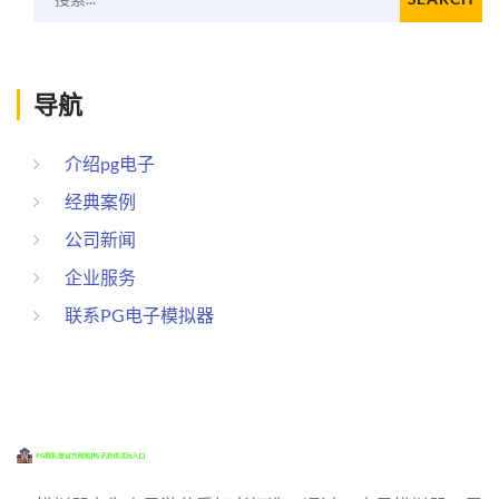
导航
介绍pg电子
经典案例
公司新闻
企业服务
联系PG电子模拟器