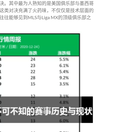
决。其中最为人熟知的是美国俱乐部与墨西哥
这类对决充满了火药味，不仅仅是技术层面的
能够见到MLS与Liga MX的顶级俱乐部之