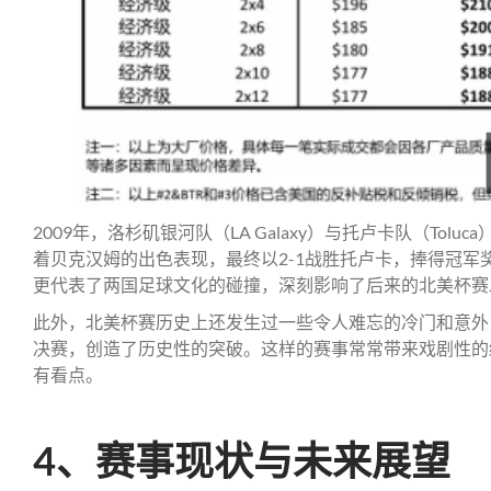
2009年，洛杉矶银河队（LA Galaxy）与托卢卡队（To
着贝克汉姆的出色表现，最终以2-1战胜托卢卡，捧得冠
更代表了两国足球文化的碰撞，深刻影响了后来的北美杯赛
此外，北美杯赛历史上还发生过一些令人难忘的冷门和意外
决赛，创造了历史性的突破。这样的赛事常常带来戏剧性的
有看点。
4、赛事现状与未来展望