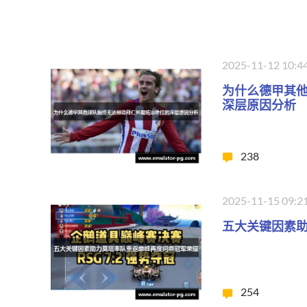
2025-11-12 10:4
为什么德甲其
深层原因分析
238
2025-11-15 09:2
五大关键因素
254