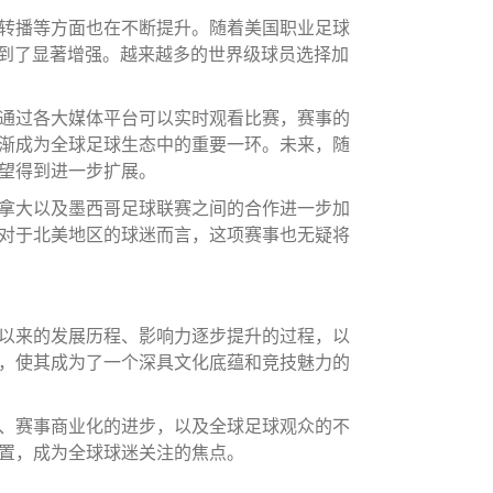
转播等方面也在不断提升。随着美国职业足球
得到了显著增强。越来越多的世界级球员选择加
通过各大媒体平台可以实时观看比赛，赛事的
渐成为全球足球生态中的重要一环。未来，随
望得到进一步扩展。
拿大以及墨西哥足球联赛之间的合作进一步加
对于北美地区的球迷而言，这项赛事也无疑将
以来的发展历程、影响力逐步提升的过程，以
，使其成为了一个深具文化底蕴和竞技魅力的
、赛事商业化的进步，以及全球足球观众的不
置，成为全球球迷关注的焦点。