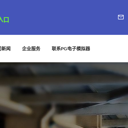
司新闻
企业服务
联系PG电子模拟器