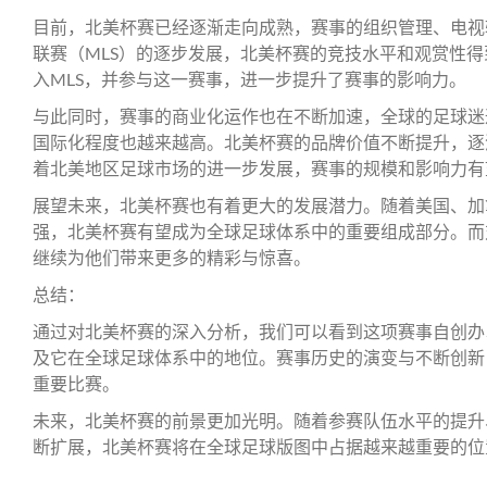
目前，北美杯赛已经逐渐走向成熟，赛事的组织管理、电视
联赛（MLS）的逐步发展，北美杯赛的竞技水平和观赏性
入MLS，并参与这一赛事，进一步提升了赛事的影响力。
与此同时，赛事的商业化运作也在不断加速，全球的足球迷
国际化程度也越来越高。北美杯赛的品牌价值不断提升，逐
着北美地区足球市场的进一步发展，赛事的规模和影响力有
展望未来，北美杯赛也有着更大的发展潜力。随着美国、加
强，北美杯赛有望成为全球足球体系中的重要组成部分。而
继续为他们带来更多的精彩与惊喜。
总结：
通过对北美杯赛的深入分析，我们可以看到这项赛事自创办
及它在全球足球体系中的地位。赛事历史的演变与不断创新
重要比赛。
未来，北美杯赛的前景更加光明。随着参赛队伍水平的提升
断扩展，北美杯赛将在全球足球版图中占据越来越重要的位