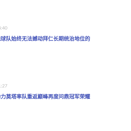
4:40
他球队始终无法撼动拜仁长期统治地位的
1:27
助力莫塔率队重返巅峰再度问鼎冠军荣耀