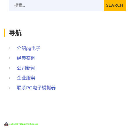
搜索...
SEARCH
导航
介绍pg电子
经典案例
公司新闻
企业服务
联系PG电子模拟器