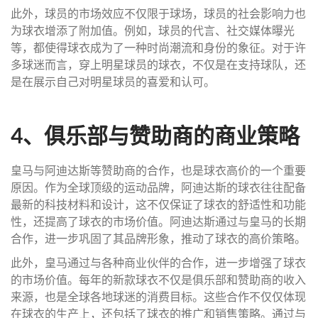
此外，球员的市场效应不仅限于球场，球员的社会影响力也
为球衣增添了附加值。例如，球员的代言、社交媒体曝光
等，都使得球衣成为了一种时尚潮流和身份的象征。对于许
多球迷而言，穿上明星球员的球衣，不仅是在支持球队，还
是在展示自己对明星球员的喜爱和认可。
4、俱乐部与赞助商的商业策略
皇马与阿迪达斯等赞助商的合作，也是球衣高价的一个重要
原因。作为全球顶级的运动品牌，阿迪达斯的球衣往往配备
最新的科技材料和设计，这不仅保证了球衣的舒适性和功能
性，还提高了球衣的市场价值。阿迪达斯通过与皇马的长期
合作，进一步巩固了其品牌形象，推动了球衣的高价策略。
此外，皇马通过与各种商业伙伴的合作，进一步增强了球衣
的市场价值。每年的新款球衣不仅是俱乐部和赞助商的收入
来源，也是全球各地球迷的消费目标。这些合作不仅仅体现
在球衣的生产上，还包括了球衣的推广和销售策略。通过与