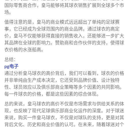
国际零售商合作，皇马能够将其球衣销售扩展到全球多个市
场。
值得注意的是，皇马的商业模式远远超出了单纯的足球赛
事，它已经成为全球范围内的商业品牌。通过球衣的高定
价，皇马不仅能够获得直接的销售收入，还能够进一步扩大
其品牌在全球的影响力。赞助商和合作伙伴的支持，使得球
衣价格的水涨船高。
总结：
pg电子
通过分析皇马球衣的高价背后，我们可以看到，球衣的价格
并非单纯由生产成本决定，它还受到品牌价值、设计独特
性、球员效应以及俱乐部商业策略等多个因素的共同影响。
每一件球衣的价格，都是这些因素的综合体现。
总的来说，皇马球衣的高价不仅是市场需求与供给关系的体
现，也反映了现代足球俱乐部商业化运作的深度。对于球迷
来说，购买一件皇马球衣，不仅是对球队的支持，更是对其
背后文化、历史和商业价值的认可。在未来，随着球迷对个