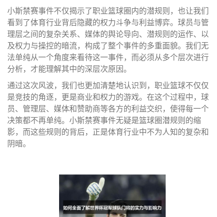
小斯禁赛事件不仅揭示了职业篮球圈内的潜规则，也让我们
看到了体育行业背后隐藏的权力斗争与利益博弈。球员与管
理层之间的复杂关系、媒体的舆论导向、潜规则的运作、以
及权力与操控的暗流，构成了整个事件的多重面貌。我们无
法单纯从一个角度来看待这一事件，而必须从多个层次进行
分析，才能理解其中的深层次原因。
通过这次风波，我们也更加清楚地认识到，职业篮球不仅仅
是竞技的角逐，更是商业和权力的游戏。在这个过程中，球
员、管理层、媒体和赞助商等各方的利益交织，使得每一个
决策都不再单纯。小斯禁赛事件无疑是篮球圈潜规则的缩
影，而这些规则的背后，正是体育行业中不为人知的复杂和
阴暗。