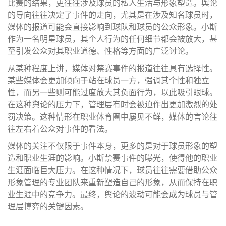
比赛的结果，更往往涉及球员的私人生活与形象塑造。舆论
的导向往往决定了事件的走向，尤其是在涉及知名球员时，
媒体的报道可能会直接影响到球队和球员的公众形象。小斯
作为一名明星球员，其个人行为的任何细节都会被放大，甚
至引发公众对其职业道德、性格等方面的广泛讨论。
从某种程度上讲，媒体对禁赛事件的报道往往具有选择性。
某些媒体会更加倾向于站在球员一方，强调其个性和独立
性，而另一些则可能过度放大其负面行为，以此吸引眼球。
在这种舆论的压力下，管理层有时会被迫作出更加激烈的处
罚决策。这种情形在职业体育圈中屡见不鲜，媒体的言论往
往左右着公众对事件的看法。
媒体的关注不仅限于事件本身，更多的是对于球员形象的塑
造和职业生涯的影响。小斯禁赛事件的曝光，使得他的职业
生涯面临巨大压力。在这种情况下，球员往往需要借助公众
形象管理的专业团队来重新塑造自己的形象，从而保持在职
业生涯中的竞争力。最终，舆论的波动可能会成为球员与管
理层博弈的关键因素。