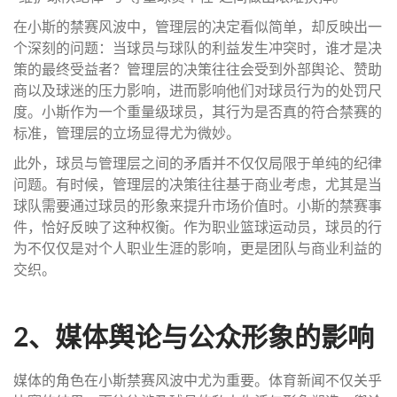
在小斯的禁赛风波中，管理层的决定看似简单，却反映出一
个深刻的问题：当球员与球队的利益发生冲突时，谁才是决
策的最终受益者？管理层的决策往往会受到外部舆论、赞助
商以及球迷的压力影响，进而影响他们对球员行为的处罚尺
度。小斯作为一个重量级球员，其行为是否真的符合禁赛的
标准，管理层的立场显得尤为微妙。
此外，球员与管理层之间的矛盾并不仅仅局限于单纯的纪律
问题。有时候，管理层的决策往往基于商业考虑，尤其是当
球队需要通过球员的形象来提升市场价值时。小斯的禁赛事
件，恰好反映了这种权衡。作为职业篮球运动员，球员的行
为不仅仅是对个人职业生涯的影响，更是团队与商业利益的
交织。
2、媒体舆论与公众形象的影响
媒体的角色在小斯禁赛风波中尤为重要。体育新闻不仅关乎