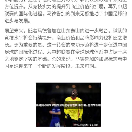
方位提升。从竞技实力的提升到商业价值的扩展，再到中超
联赛的国际化进程，马德鲁加的到来无疑推动了中国足球的
进步与发展。
展望未来，随着马德鲁加在山东泰山的进一步融合，球队的
竞技水平将会持续提升，商业价值和品牌影响力也将随之增
长。更为重要的是，这一转会的成功示范将进一步促进中国
足球的国际化进程，为中超联赛在全球足球体系中占据一席
之地奠定坚实的基础。总的来说，马德鲁加的加盟标志着中
国足球迎来了一个新的发展阶段，未来可期。