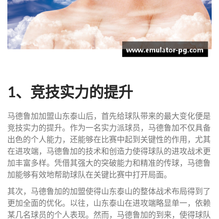
1、竞技实力的提升
马德鲁加加盟山东泰山后，首先给球队带来的最大变化便是
竞技实力的提升。作为一名实力派球员，马德鲁加不仅具备
出色的个人能力，还能够在比赛中起到关键性的作用，尤其
在进攻端，马德鲁加的技术和创造力使得球队的进攻战术更
加丰富多样。凭借其强大的突破能力和精准的传球，马德鲁
加能够有效地帮助球队在关键比赛中打开局面。
其次，马德鲁加的加盟使得山东泰山的整体战术布局得到了
更加全面的优化。以往，山东泰山在进攻端略显单一，依赖
某几名球员的个人表现。然而，马德鲁加的到来，使得球队