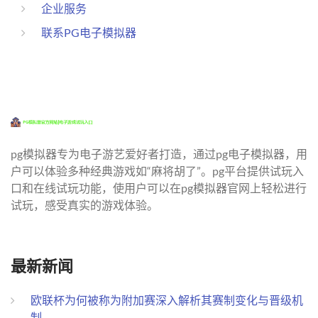
企业服务
联系PG电子模拟器
pg模拟器专为电子游艺爱好者打造，通过pg电子模拟器，用
户可以体验多种经典游戏如“麻将胡了”。pg平台提供试玩入
口和在线试玩功能，使用户可以在pg模拟器官网上轻松进行
试玩，感受真实的游戏体验。
最新新闻
欧联杯为何被称为附加赛深入解析其赛制变化与晋级机
制