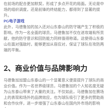
在前场的配合更加默契，形成了多点开花的局面。无论是中
场的组织调度，还是前锋的终结能力，都得到了显著的提
升。
PG电子游戏
此外，马德鲁加的加入还对山东泰山的防守端产生了积极的
影响。作为一名全面的球员，马德鲁加不仅在进攻端有所贡
献，他的防守意识和回防能力同样值得称道。这使得山东泰
山在面对强敌时，能够更加从容应对，保证了球队在攻防两
端的平衡。
2、商业价值与品牌影响力
马德鲁加加盟山东泰山的一个显著意义便是提升了球队的商
业价值。作为一名世界级球员，马德鲁加的个人知名度无疑
为山东泰山带来了大量的关注。不仅如此，马德鲁加在赛场
上的表现和场外的品牌效应，也为球队吸引了更多的赞助商
和合作伙伴，进一步增强了山东泰山在国内外市场的影响