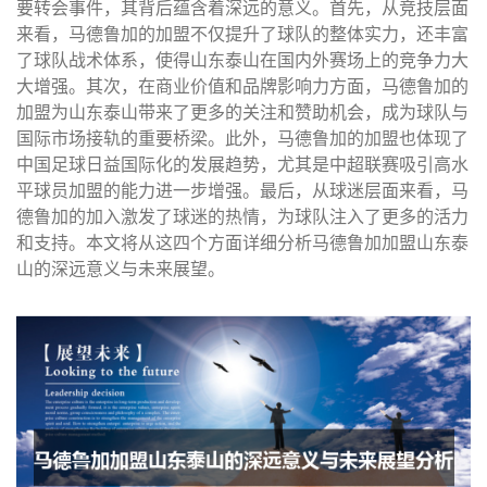
要转会事件，其背后蕴含着深远的意义。首先，从竞技层面
来看，马德鲁加的加盟不仅提升了球队的整体实力，还丰富
了球队战术体系，使得山东泰山在国内外赛场上的竞争力大
大增强。其次，在商业价值和品牌影响力方面，马德鲁加的
加盟为山东泰山带来了更多的关注和赞助机会，成为球队与
国际市场接轨的重要桥梁。此外，马德鲁加的加盟也体现了
中国足球日益国际化的发展趋势，尤其是中超联赛吸引高水
平球员加盟的能力进一步增强。最后，从球迷层面来看，马
德鲁加的加入激发了球迷的热情，为球队注入了更多的活力
和支持。本文将从这四个方面详细分析马德鲁加加盟山东泰
山的深远意义与未来展望。