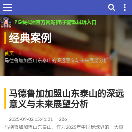
经典案例
首页
马德鲁加加盟山东泰山的深远意义与未来展望分析
马德鲁加加盟山东泰山的深远
意义与未来展望分析
2025-09-02 15:41:21
286
马德鲁加加盟山东泰山，作为2025年中国足球界的一大重