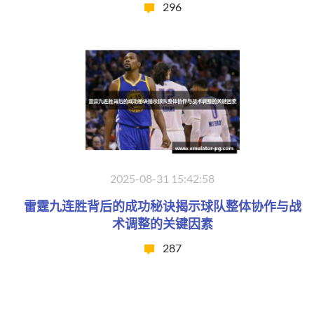
296
2025-08-31 15:42:58
雷霆九连胜背后的成功秘诀揭示球队整体协作与战
术调整的关键因素
287