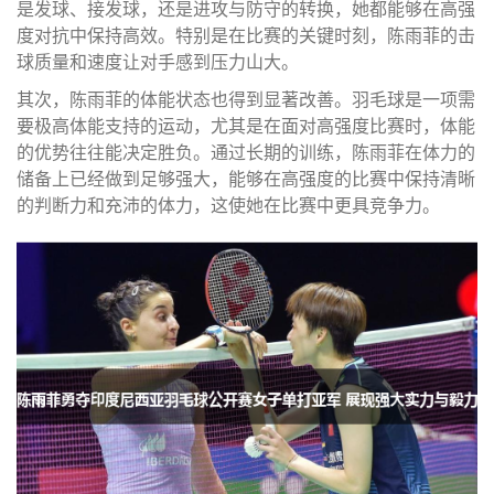
是发球、接发球，还是进攻与防守的转换，她都能够在高强
度对抗中保持高效。特别是在比赛的关键时刻，陈雨菲的击
球质量和速度让对手感到压力山大。
其次，陈雨菲的体能状态也得到显著改善。羽毛球是一项需
要极高体能支持的运动，尤其是在面对高强度比赛时，体能
的优势往往能决定胜负。通过长期的训练，陈雨菲在体力的
储备上已经做到足够强大，能够在高强度的比赛中保持清晰
的判断力和充沛的体力，这使她在比赛中更具竞争力。