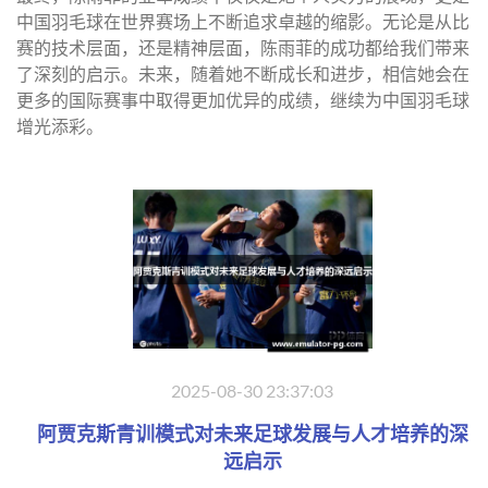
中国羽毛球在世界赛场上不断追求卓越的缩影。无论是从比
赛的技术层面，还是精神层面，陈雨菲的成功都给我们带来
了深刻的启示。未来，随着她不断成长和进步，相信她会在
更多的国际赛事中取得更加优异的成绩，继续为中国羽毛球
增光添彩。
2025-08-30 23:37:03
阿贾克斯青训模式对未来足球发展与人才培养的深
远启示