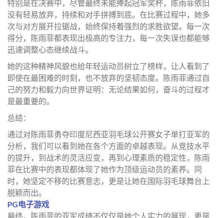
特别是在决赛中，尽管最终未能捧起冠军奖杯，陈雨菲依旧
没有轻易放弃，持续和对手拼搏到底。在比赛过程中，她多
次与对方展开拉锯战，始终保持着强烈的求胜欲望。每一次
得分，陈雨菲都表现出极高的专注力，每一次失误也都能够
迅速调整心态继续战斗。
她的这种精神风貌也给年轻运动员树立了榜样，让人看到了
即使在最困难的时刻，也不放弃的坚韧态度。陈雨菲通过自
己的努力和毅力向世界证明：无论结果如何，奋斗的过程才
是最重要的。
总结：
通过对陈雨菲勇夺印度尼西亚羽毛球公开赛女子单打亚军的
分析，我们可以看到她在各个方面的卓越表现。从竞技水平
的提升，到战术的灵活应变，再到心理素质的稳定性，陈雨
菲在比赛中的表现都体现了她作为顶级运动员的素养。同
时，她坚定不移的比赛意志，更是让她在国际羽毛球舞台上
脱颖而出。
PG电子游戏
最终，陈雨菲的亚军成绩不仅仅是她个人实力的展现，更是