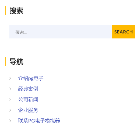
搜索
搜索...
SEARCH
导航
介绍pg电子
经典案例
公司新闻
企业服务
联系PG电子模拟器