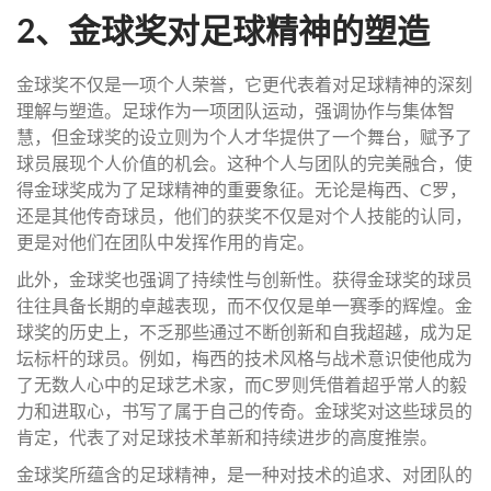
2、金球奖对足球精神的塑造
金球奖不仅是一项个人荣誉，它更代表着对足球精神的深刻
理解与塑造。足球作为一项团队运动，强调协作与集体智
慧，但金球奖的设立则为个人才华提供了一个舞台，赋予了
球员展现个人价值的机会。这种个人与团队的完美融合，使
得金球奖成为了足球精神的重要象征。无论是梅西、C罗，
还是其他传奇球员，他们的获奖不仅是对个人技能的认同，
更是对他们在团队中发挥作用的肯定。
此外，金球奖也强调了持续性与创新性。获得金球奖的球员
往往具备长期的卓越表现，而不仅仅是单一赛季的辉煌。金
球奖的历史上，不乏那些通过不断创新和自我超越，成为足
坛标杆的球员。例如，梅西的技术风格与战术意识使他成为
了无数人心中的足球艺术家，而C罗则凭借着超乎常人的毅
力和进取心，书写了属于自己的传奇。金球奖对这些球员的
肯定，代表了对足球技术革新和持续进步的高度推崇。
金球奖所蕴含的足球精神，是一种对技术的追求、对团队的