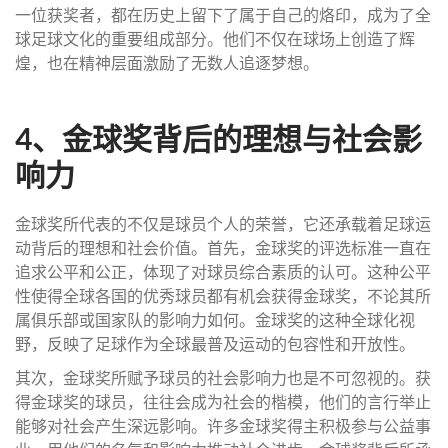
一位获奖者，都在历史上留下了属于自己的烙印，成为了全
球足球文化的重要组成部分。他们不仅在球场上创造了辉
煌，也在精神层面激励了无数人追逐梦想。
4、金球奖背后的理想与社会影
响力
金球奖所代表的不仅是球员个人的荣誉，它还承载着足球运
动背后的理想和社会价值。首先，金球奖的评选标准一直在
追求公平和公正，体现了对球员综合素质的认可。这种公平
性使得全球各国的优秀球员都有机会获得金球奖，不论其所
属俱乐部或国家队的影响力如何。金球奖的这种全球化视
野，反映了足球作为全球最普及运动的包容性和开放性。
其次，金球奖所赋予球员的社会影响力也是不可忽视的。获
得金球奖的球员，往往会成为社会的楷模，他们的言行举止
能够对社会产生深远影响。许多金球奖得主积极参与公益事