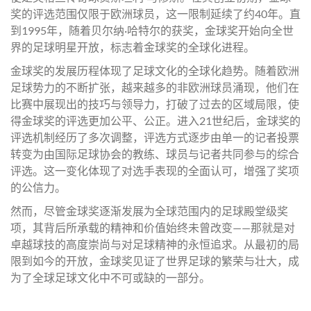
奖的评选范围仅限于欧洲球员，这一限制延续了约40年。直
到1995年，随着贝尔纳·哈特尔的获奖，金球奖开始向全世
界的足球明星开放，标志着金球奖的全球化进程。
金球奖的发展历程体现了足球文化的全球化趋势。随着欧洲
足球势力的不断扩张，越来越多的非欧洲球员涌现，他们在
比赛中展现出的技巧与领导力，打破了过去的区域局限，使
得金球奖的评选更加公平、公正。进入21世纪后，金球奖的
评选机制经历了多次调整，评选方式逐步由单一的记者投票
转变为由国际足球协会的教练、球员与记者共同参与的综合
评选。这一变化体现了对选手表现的全面认可，增强了奖项
的公信力。
然而，尽管金球奖逐渐发展为全球范围内的足球殿堂级奖
项，其背后所承载的精神和价值始终未曾改变——那就是对
卓越球技的高度崇尚与对足球精神的永恒追求。从最初的局
限到如今的开放，金球奖见证了世界足球的繁荣与壮大，成
为了全球足球文化中不可或缺的一部分。