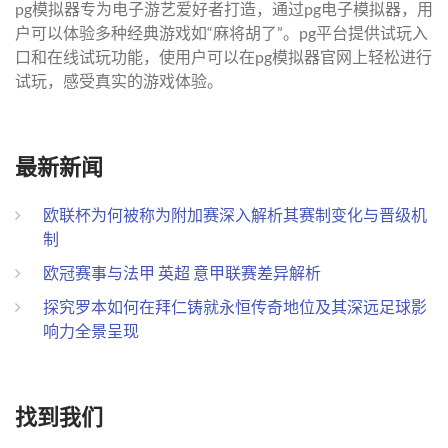
pg模拟器专为电子游艺爱好者打造，通过pg电子模拟器，用
户可以体验多种经典游戏如“麻将胡了”。pg平台提供试玩入
口和在线试玩功能，使用户可以在pg模拟器官网上轻松进行
试玩，感受真实的游戏体验。
最新新闻
欧联杯为何被称为附加赛深入解析其赛制变化与晋级机
制
欧冠赛事与法甲 英超 意甲联赛差异解析
探究罗本如何在拜仁铸就永恒传奇地位及其深远足球影
响力全景呈现
找到我们