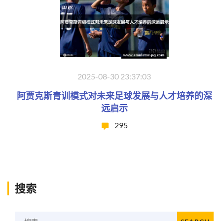
2025-08-30 23:37:03
阿贾克斯青训模式对未来足球发展与人才培养的深
远启示
295
搜索