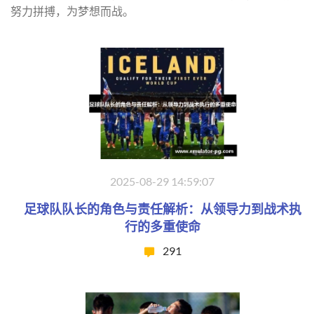
努力拼搏，为梦想而战。
2025-08-29 14:59:07
足球队队长的角色与责任解析：从领导力到战术执
行的多重使命
291