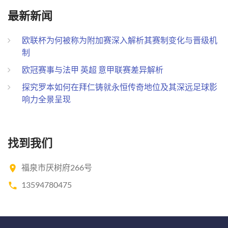
最新新闻
欧联杯为何被称为附加赛深入解析其赛制变化与晋级机
制
欧冠赛事与法甲 英超 意甲联赛差异解析
探究罗本如何在拜仁铸就永恒传奇地位及其深远足球影
响力全景呈现
找到我们
福泉市厌树府266号
13594780475