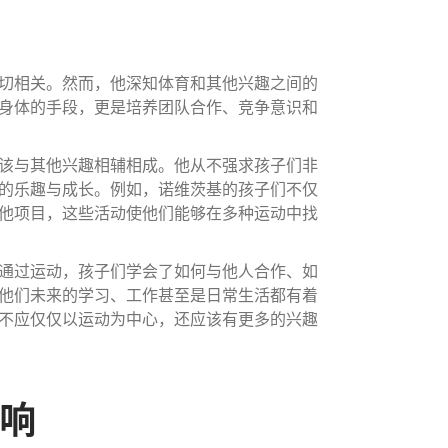
切相关。然而，他深知体育和其他兴趣之间的
身体的手段，更是培养团队合作、竞争意识和
该与其他兴趣相辅相成。他从不强求孩子们非
的乐趣与成长。例如，诺维茨基的孩子们不仅
他项目，这些活动使他们能够在多种运动中找
通过运动，孩子们学会了如何与他人合作、如
他们未来的学习、工作甚至是日常生活都有着
不应仅仅以运动为中心，还应该有更多的兴趣
影响