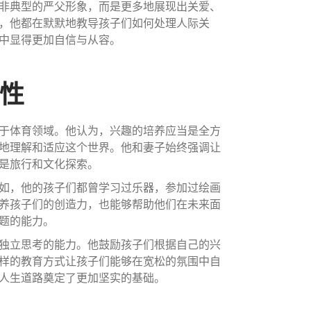
非典型的严父形象，而是更多地展现出关爱、
，他都在默默地教导孩子们如何处理人际关
中显得更加自信与从容。
样性
于体育领域。他认为，兴趣的培养应当是全方
地理解和适应这个世界。他和妻子始终强调让
是旅行和文化探索。
如，他的孩子们都曾学习过乐器，参加过绘画
养孩子们的创造力，也能够帮助他们在未来面
题的能力。
独立思考的能力。他鼓励孩子们根据自己的兴
样的教育方式让孩子们能够在宽松的氛围中自
人生道路奠定了更加坚实的基础。