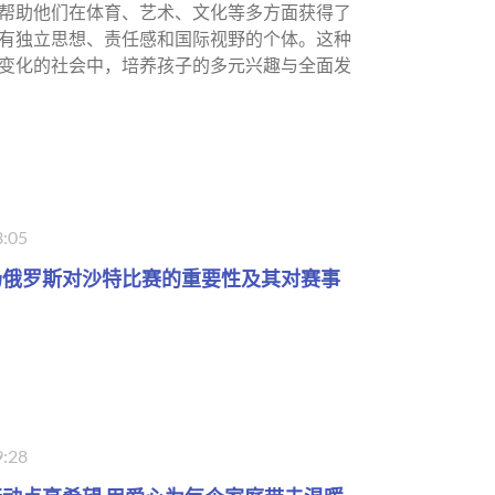
帮助他们在体育、艺术、文化等多方面获得了
有独立思想、责任感和国际视野的个体。这种
变化的社会中，培养孩子的多元兴趣与全面发
3:05
场俄罗斯对沙特比赛的重要性及其对赛事
9:28