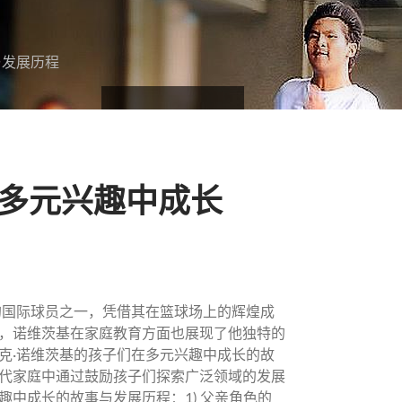
与发展历程
在多元兴趣中成长
最伟大的国际球员之一，凭借其在篮球场上的辉煌成
，诺维茨基在家庭教育方面也展现了他独特的
克·诺维茨基的孩子们在多元兴趣中成长的故
代家庭中通过鼓励孩子们探索广泛领域的发展
中成长的故事与发展历程：1) 父亲角色的