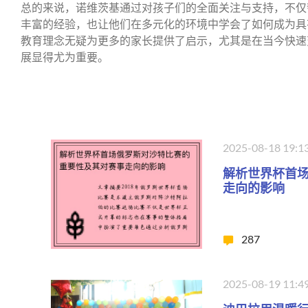
总的来说，诺维茨基通过对孩子们的全面关注与支持，不仅
丰富的经验，也让他们在多元化的环境中学会了如何成为具
教育理念无疑为更多的家长提供了启示，尤其是在当今快速
展显得尤为重要。
2025-08-18 19:1
解析世界杯首
走向的影响
287
2025-08-19 11:4