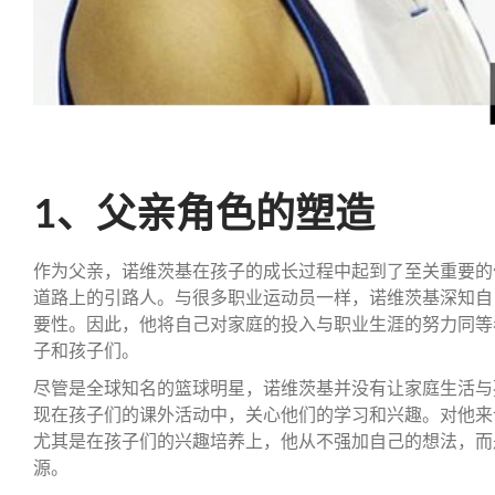
1、父亲角色的塑造
作为父亲，诺维茨基在孩子的成长过程中起到了至关重要的
道路上的引路人。与很多职业运动员一样，诺维茨基深知自
要性。因此，他将自己对家庭的投入与职业生涯的努力同等
子和孩子们。
尽管是全球知名的篮球明星，诺维茨基并没有让家庭生活与
现在孩子们的课外活动中，关心他们的学习和兴趣。对他来
尤其是在孩子们的兴趣培养上，他从不强加自己的想法，而
源。