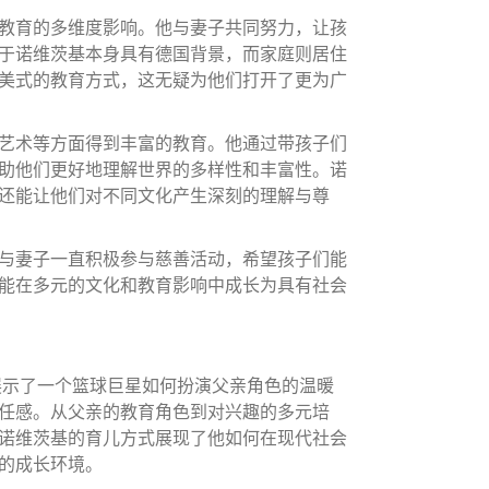
教育的多维度影响。他与妻子共同努力，让孩
于诺维茨基本身具有德国背景，而家庭则居住
美式的教育方式，这无疑为他们打开了更为广
艺术等方面得到丰富的教育。他通过带孩子们
助他们更好地理解世界的多样性和丰富性。诺
还能让他们对不同文化产生深刻的理解与尊
与妻子一直积极参与慈善活动，希望孩子们能
能在多元的文化和教育影响中成长为具有社会
展示了一个篮球巨星如何扮演父亲角色的温暖
任感。从父亲的教育角色到对兴趣的多元培
诺维茨基的育儿方式展现了他如何在现代社会
的成长环境。