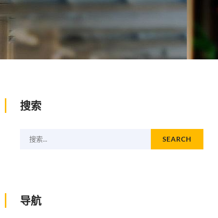
搜索
搜索...
SEARCH
导航