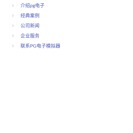
介绍pg电子
经典案例
公司新闻
企业服务
联系PG电子模拟器