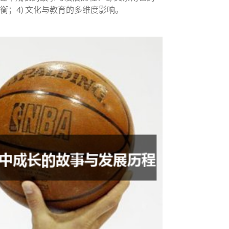
平衡；4) 文化与教育的多维度影响。