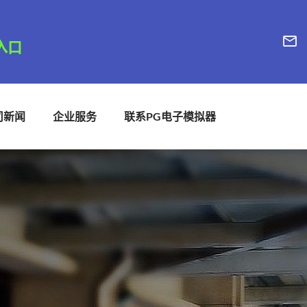
司新闻
企业服务
联系PG电子模拟器