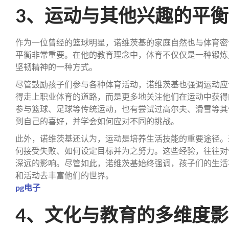
3、运动与其他兴趣的平衡
作为一位曾经的篮球明星，诺维茨基的家庭自然也与体育密
平衡非常重要。在他的教育理念中，体育不仅仅是一种锻炼
坚韧精神的一种方式。
尽管鼓励孩子们参与各种体育活动，诺维茨基也强调运动应
得走上职业体育的道路，而是更多地关注他们在运动中获得
参与篮球、足球等传统运动，也有尝试过高尔夫、滑雪等其
到自己的喜好，并学会如何应对不同的挑战。
此外，诺维茨基还认为，运动是培养生活技能的重要途径。
何接受失败、如何设定目标并为之努力。这些经验，往往对
深远的影响。尽管如此，诺维茨基始终强调，孩子们的生活
和活动去丰富他们的世界。
pg电子
4、文化与教育的多维度