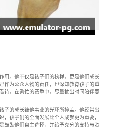
作用。他不仅是孩子们的榜样，更是他们成长
己作为公众人物的责任，也深知教育孩子的重
看待，在繁忙的赛季中，尽量抽出时间陪伴妻
孩子的成长被他事业的光环所掩盖。他经常出
说，孩子们的全面发展比个人成就更为重要，
是鼓励他们自主选择，并给予充分的支持与资