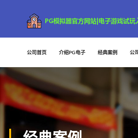
公司首页
介绍PG电子
经典案例
公
经典案例