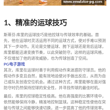
1、精准的运球技巧
斯蒂芬·库里的运球技巧是他控球与传球效率的基础。首
先，他在运球时灵活运用不同的运球方式，使对手难以预测
其下一步动作。无论是交替运球、胯下运球还是背后运球，
库里都能迅速变换节奏，以此突破防守。这样的运球风格，
不仅增加了他的进攻威胁，也为传球创造了空间。
PG电子游戏
其次，库里在运球时善于利用假动作来迷惑防守球员。他的
假动作多变且自然，能有效地迫使对手做出反应，从而为自
己或队友创造空位机会。通过这种方式，库里能够在面对强
防守时仍然保持控球的安全性，并寻找传球的最佳时机。
最后，库里的控球稳定性极高。他在高强度的比赛环境中，
依然能够保持冷静，精准地控制篮球。这种稳定性使他在突
破与传球之间能够快速切换，进一步提高了他的传球效率。