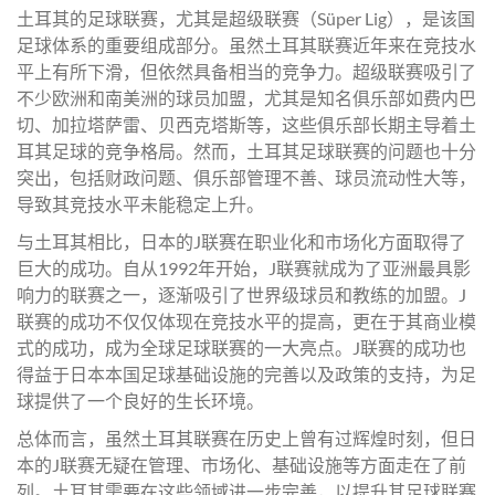
土耳其的足球联赛，尤其是超级联赛（Süper Lig），是该国
足球体系的重要组成部分。虽然土耳其联赛近年来在竞技水
平上有所下滑，但依然具备相当的竞争力。超级联赛吸引了
不少欧洲和南美洲的球员加盟，尤其是知名俱乐部如费内巴
切、加拉塔萨雷、贝西克塔斯等，这些俱乐部长期主导着土
耳其足球的竞争格局。然而，土耳其足球联赛的问题也十分
突出，包括财政问题、俱乐部管理不善、球员流动性大等，
导致其竞技水平未能稳定上升。
与土耳其相比，日本的J联赛在职业化和市场化方面取得了
巨大的成功。自从1992年开始，J联赛就成为了亚洲最具影
响力的联赛之一，逐渐吸引了世界级球员和教练的加盟。J
联赛的成功不仅仅体现在竞技水平的提高，更在于其商业模
式的成功，成为全球足球联赛的一大亮点。J联赛的成功也
得益于日本本国足球基础设施的完善以及政策的支持，为足
球提供了一个良好的生长环境。
总体而言，虽然土耳其联赛在历史上曾有过辉煌时刻，但日
本的J联赛无疑在管理、市场化、基础设施等方面走在了前
列。土耳其需要在这些领域进一步完善，以提升其足球联赛