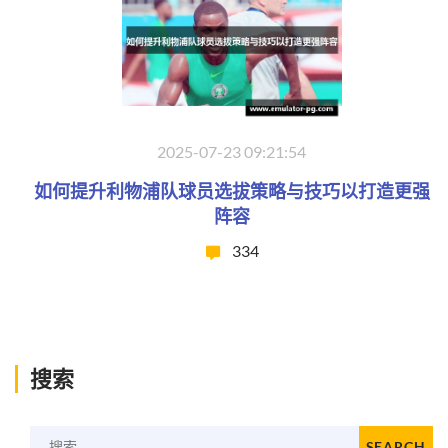
2025-07-23 09:21:54
如何提升利物浦队球员选拔策略与技巧以打造更强
阵容
334
搜索
搜索...
SEARCH