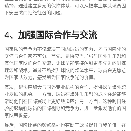
选择。通过建立多元的保障体系，可以从根本上解决球员因
不安全感而拒绝征召的问题。
4、加强国际合作与交流
国家队的竞争力不仅取决于国内球员的实力，还与国际化的
交流与合作密不可分。首先，足协应当加强与国外俱乐部和
其他国家队的合作交流，让球员能够接触到更多先进的训练
理念和战术。通过不断提升球队的整体水平，球员会更愿意
为国家队效力，感受到为国家队争光的价值。
其次，足协应加大与国外专业机构的合作，提供球员海外职
业发展的机会。一方面，球员在海外俱乐部的成长经验能够
帮助他们在国际赛场上更好地适应；另一方面，这种跨国经
验能够增强球员的国际视野和竞争力，进一步激发他们的国
家队荣誉感。
最后，国际比赛的频繁举办也有助于球员提升自我价值。在