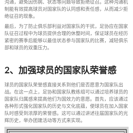
沟通，避免因伤病、状态等问题导致拒绝征召。这种沟通机
制能有效提高球员对国家队的认同感和责任感，从而减少拒
绝征召的现象。
最后，为了防止俱乐部利益对国家队的干扰，足协应在国家
队征召过程中为球员提供合理的休整时间，保证球员在经历
紧密的赛季后能够以最佳状态参与国家队的比赛，减轻俱乐
部和球员的双重压力。
2、加强球员的国家队荣誉感
球员的国家队荣誉感直接关系到他们是否愿意为国家队出
战。在这一点上，足协和国家队教练组可以通过培养球员的
国家队归属感来提高他们为国效力的意愿。首先，应该通过
各种形式强化国家队的历史与文化底蕴，使球员在加入国家
队时感受到浓厚的荣誉感。这可以通过讲述往届国家队的光
辉历史，举办团建活动等方式来实现。