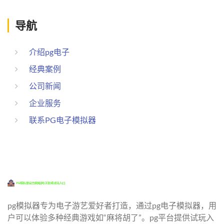
导航
介绍pg电子
经典案例
公司新闻
企业服务
联系PG电子模拟器
pg模拟器专为电子游艺爱好者打造，通过pg电子模拟器，用
户可以体验多种经典游戏如“麻将胡了”。pg平台提供试玩入