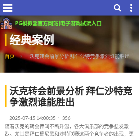
经典案例
首页
沃克转会前景分析 拜仁沙特竞争激烈谁能胜出
沃克转会前景分析 拜仁沙特竞
争激烈谁能胜出
2025-07-15 14:00:35
356
随着沃克的转会传闻不断升温，各大俱乐部的竞争愈发激
烈。尤其是拜仁慕尼黑和沙特联赛这两个竞争者的出现，更