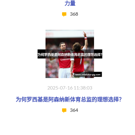
力量
368
2025-07-16 11:38:03
为何罗西基是阿森纳新体育总监的理想选择？
364