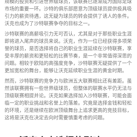
规模的投资和引进世界级球员，该联赛已逐渐成为国际足球
市场的重要一环。沙特的俱乐部愿意为顶级球员提供极具吸
引力的薪资待遇，这无疑为球员的转会提供了诱人的条件。
沃克也成为了沙特联赛争夺的目标之一。
沙特联赛的高薪吸引力无可否认，尤其是对于那些职业生涯
即将进入尾声的球员来说。沃克，作为一位已经获得多项荣
誉的球员，是否选择将自己的职业生涯延续在沙特联赛，享
受丰厚的薪资和更轻松的比赛节奏，是一个非常值得深思的
问题。相较于欧陆的高强度竞争，沙特联赛无疑提供了一个
更加宽松的舞台，能够让沃克延续职业生涯的黄金时期。
然而，沙特联赛的竞争力与欧洲五大联赛相比还有差距。虽
然该联赛拥有一些世界级球员，但整体的联赛水平仍无法与
顶级联赛相提并论。沃克如果选择加入沙特联赛，可能会面
临一定的职业挑战和名誉上的落差。究竟是选择金钱和轻松
的环境，还是继续在欧洲顶级舞台上追求更高的竞技目标，
这将是沃克在决定去向时需要慎重考虑的问题。