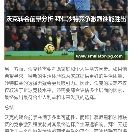
另一方面，沃克还需要考虑家庭和个人生活等因素。如果他
希望寻求一种新的生活体验或为家庭提供更好的生活质量，
沙特联赛的选择无疑会更具吸引力。因此，沃克的决定不仅
仅取决于足球竞技水平，还需要综合评估多个层面的因素，
最终做出最符合个人利益和未来发展的选择。
总结：
沃克的转会前景充满了多重可能性，而拜仁慕尼黑和沙特联
赛的竞争激烈程度将对其最终选择产生深远影响。拜仁无疑
提供了一个能够继续挑战顶级荣誉的平台，而沙特联赛则提