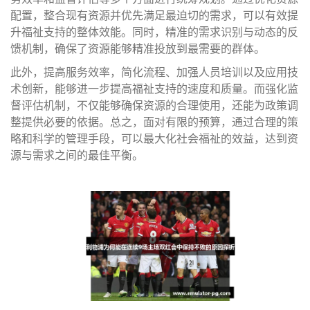
配置，整合现有资源并优先满足最迫切的需求，可以有效提
升福祉支持的整体效能。同时，精准的需求识别与动态的反
馈机制，确保了资源能够精准投放到最需要的群体。
此外，提高服务效率，简化流程、加强人员培训以及应用技
术创新，能够进一步提高福祉支持的速度和质量。而强化监
督评估机制，不仅能够确保资源的合理使用，还能为政策调
整提供必要的依据。总之，面对有限的预算，通过合理的策
略和科学的管理手段，可以最大化社会福祉的效益，达到资
源与需求之间的最佳平衡。