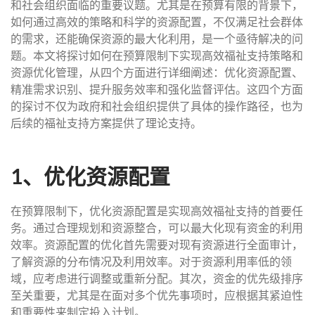
和社会组织面临的重要议题。尤其是在预算有限的背景下，
如何通过高效的策略和科学的资源配置，不仅满足社会群体
的需求，还能确保资源的最大化利用，是一个亟待解决的问
题。本文将探讨如何在预算限制下实现高效福祉支持策略和
资源优化管理，从四个方面进行详细阐述：优化资源配置、
精准需求识别、提升服务效率和强化监督评估。这四个方面
的探讨不仅为政府和社会组织提供了具体的操作路径，也为
后续的福祉支持方案提供了理论支持。
1、优化资源配置
在预算限制下，优化资源配置是实现高效福祉支持的首要任
务。通过合理规划和资源整合，可以最大化现有资金的利用
效率。资源配置的优化首先需要对现有资源进行全面审计，
了解资源的分布情况及利用效率。对于资源利用率低的领
域，应考虑进行调整或重新分配。其次，资金的优先级排序
至关重要，尤其是在面对多个优先事项时，应根据其紧迫性
和重要性来制定投入计划。