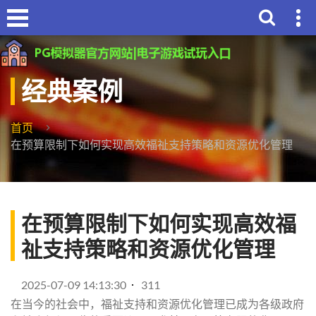
经典案例
首页
在预算限制下如何实现高效福祉支持策略和资源优化管理
在预算限制下如何实现高效福
祉支持策略和资源优化管理
2025-07-09 14:13:30
311
在当今的社会中，福祉支持和资源优化管理已成为各级政府