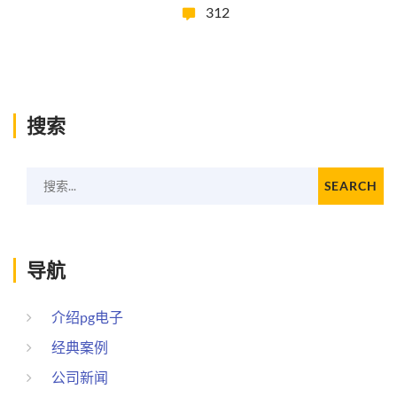
312
搜索
搜索...
SEARCH
导航
介绍pg电子
经典案例
公司新闻