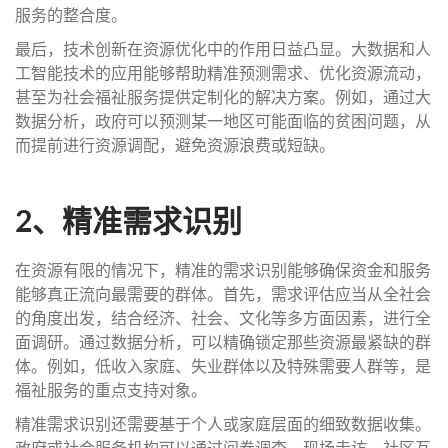
服务的整合度。
最后，技术创新在资源优化中的作用日益凸显。大数据和人
工智能技术的应用能够帮助精准预测需求、优化资源流动，
甚至为社会福祉服务提供定制化的解决方案。例如，通过大
数据分析，政府可以预测某一地区可能面临的贫困问题，从
而提前进行资源调配，避免资源浪费或短缺。
2、精准需求识别
在资源有限的情况下，精准的需求识别能够确保资金和服务
能够真正流向最需要的群体。首先，需求评估应当从全社会
的角度出发，结合经济、社会、文化等多方面因素，进行全
面调研。通过数据分析，可以精确锁定那些资源最紧缺的群
体。例如，低收入家庭、失业群体以及特殊需要人群等，是
福祉服务的重点支持对象。
精准需求识别还需要基于个人或家庭层面的细致数据收集。
政府或社会服务机构可以通过问卷调查、现场走访、社区互