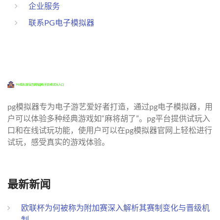
企业服务
联系PG电子模拟器
pg模拟器专为电子游艺爱好者打造，通过pg电子模拟器，用
户可以体验多种经典游戏如“麻将胡了”。pg平台提供试玩入
口和在线试玩功能，使用户可以在pg模拟器官网上轻松进行
试玩，感受真实的游戏体验。
最新新闻
欧联杯为何被称为附加赛深入解析其赛制变化与晋级机
制