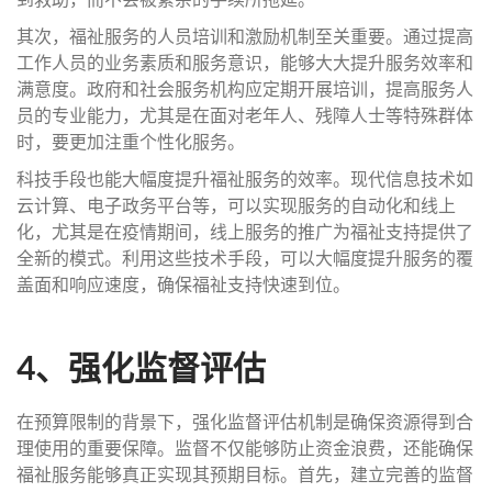
其次，福祉服务的人员培训和激励机制至关重要。通过提高
工作人员的业务素质和服务意识，能够大大提升服务效率和
满意度。政府和社会服务机构应定期开展培训，提高服务人
员的专业能力，尤其是在面对老年人、残障人士等特殊群体
时，要更加注重个性化服务。
科技手段也能大幅度提升福祉服务的效率。现代信息技术如
云计算、电子政务平台等，可以实现服务的自动化和线上
化，尤其是在疫情期间，线上服务的推广为福祉支持提供了
全新的模式。利用这些技术手段，可以大幅度提升服务的覆
盖面和响应速度，确保福祉支持快速到位。
4、强化监督评估
在预算限制的背景下，强化监督评估机制是确保资源得到合
理使用的重要保障。监督不仅能够防止资金浪费，还能确保
福祉服务能够真正实现其预期目标。首先，建立完善的监督