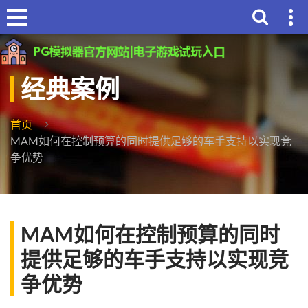
经典案例
首页
MAM如何在控制预算的同时提供足够的车手支持以实现竞
争优势
MAM如何在控制预算的同时
提供足够的车手支持以实现竞
争优势