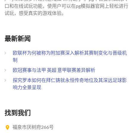
口和在线试玩功能，使用户可以在pg模拟器官网上轻松进行
试玩，感受真实的游戏体验。
最新新闻
欧联杯为何被称为附加赛深入解析其赛制变化与晋级机
制
欧冠赛事与法甲 英超 意甲联赛差异解析
探究罗本如何在拜仁铸就永恒传奇地位及其深远足球影
响力全景呈现
找到我们
福泉市厌树府266号