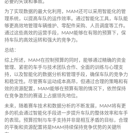
必要的失误和事故。
为了实现数据的最大化利用，MAM还可以采用智能化的管
理系统，以提高车队的运作效率。通过智能化工具，车队能
够更高效地管理车辆维护、零配件采购、人员调度等工作。
通过这些高效的运营手段，MAM能够在有限的预算下，保
持车队的高效运转和强大的竞争力。
总结：
综上所述，MAM在控制预算的同时，能够通过精确的资金
管理、紧密的车手与技术团队合作、全面的训练与心理支
持，以及智能化的数据分析和管理手段，确保车队的竞争力
和稳定性。尽管赛车运动成本高昂，但通过合理的策略和有
效的资源配置，MAM能够在预算有限的情况下，依然保持
在竞争激烈的赛道上占据领先地位。
未来，随着赛车技术和数据分析的不断发展，MAM将有更
多的机会通过智能化手段进一步提升车队的整体效率和车手
的表现。预算控制与车手支持并非是相互矛盾的目标，合理
的平衡和资源配置将是MAM持续保持竞争优势的关键所