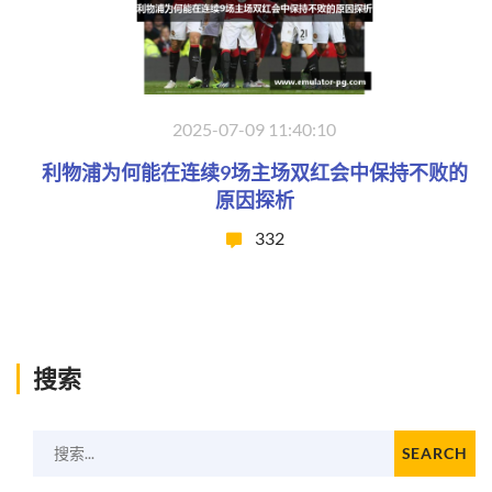
2025-07-09 11:40:10
利物浦为何能在连续9场主场双红会中保持不败的
原因探析
332
搜索
搜索...
SEARCH