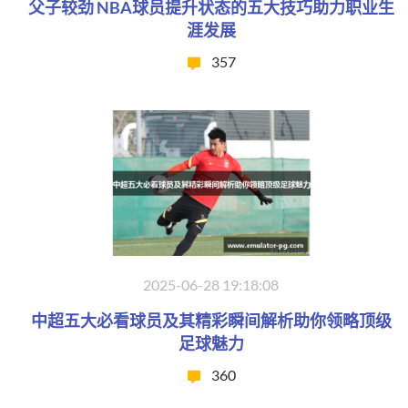
父子较劲 NBA球员提升状态的五大技巧助力职业生
涯发展
357
2025-06-28 19:18:08
中超五大必看球员及其精彩瞬间解析助你领略顶级
足球魅力
360