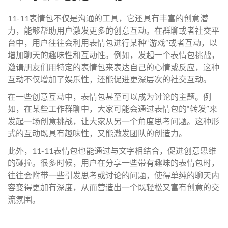
11-11表情包不仅是沟通的工具，它还具有丰富的创意潜
力，能够帮助用户激发更多的创意互动。在群聊或者社交平
台中，用户往往会利用表情包进行某种“游戏”或者互动，以
增加聊天的趣味性和互动性。例如，发起一个表情包挑战，
邀请朋友们用特定的表情包来表达自己的心情或反应，这种
互动不仅增加了娱乐性，还能促进更深层次的社交互动。
在一些创意互动中，表情包甚至可以成为讨论的主题。例
如，在某些工作群聊中，大家可能会通过表情包的“转发”来
发起一场创意挑战，让大家从另一个角度思考问题。这种形
式的互动既具有趣味性，又能激发团队的创造力。
此外，11-11表情包也能通过与文字相结合，促进创意思维
的碰撞。很多时候，用户在分享一些带有趣味的表情包时，
往往会附带一些引发思考或讨论的问题，使得单纯的聊天内
容变得更加有深度，从而营造出一个既轻松又富有创意的交
流氛围。