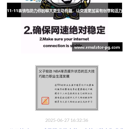
2025-06-27 16:32:36