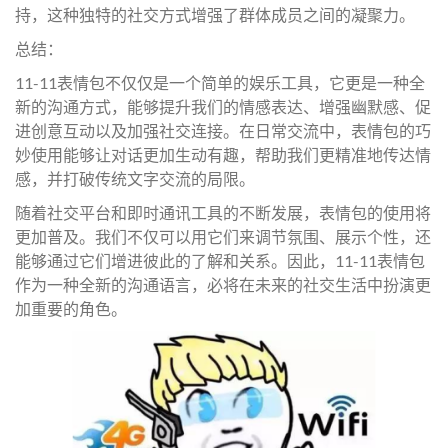
持，这种独特的社交方式增强了群体成员之间的凝聚力。
总结：
11-11表情包不仅仅是一个简单的娱乐工具，它更是一种全
新的沟通方式，能够提升我们的情感表达、增强幽默感、促
进创意互动以及加强社交连接。在日常交流中，表情包的巧
妙使用能够让对话更加生动有趣，帮助我们更精准地传达情
感，并打破传统文字交流的局限。
随着社交平台和即时通讯工具的不断发展，表情包的使用将
更加普及。我们不仅可以用它们来调节氛围、展示个性，还
能够通过它们增进彼此的了解和关系。因此，11-11表情包
作为一种全新的沟通语言，必将在未来的社交生活中扮演更
加重要的角色。