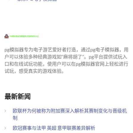
pg模拟器专为电子游艺爱好者打造，通过pg电子模拟器，用
户可以体验多种经典游戏如“麻将胡了”。pg平台提供试玩入
口和在线试玩功能，使用户可以在pg模拟器官网上轻松进行
试玩，感受真实的游戏体验。
最新新闻
欧联杯为何被称为附加赛深入解析其赛制变化与晋级机
制
欧冠赛事与法甲 英超 意甲联赛差异解析