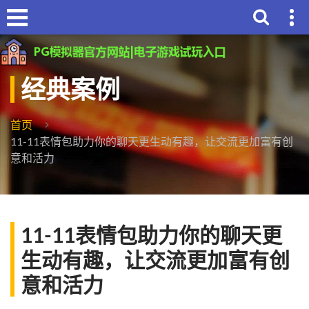
经典案例
首页
11-11表情包助力你的聊天更生动有趣，让交流更加富有创
意和活力
11-11表情包助力你的聊天更
生动有趣，让交流更加富有创
意和活力