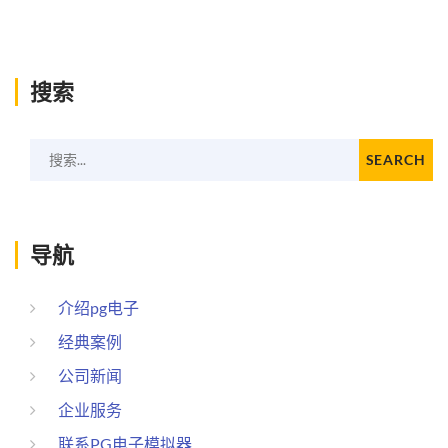
搜索
搜索...
SEARCH
导航
介绍pg电子
经典案例
公司新闻
企业服务
联系PG电子模拟器