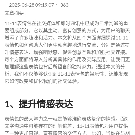
2025-06-28 09:19:07
363
文章摘要：
11-11表情包在社交媒体和即时通讯中已成为日常沟通的重
要组成部分，它以其生动、富有创意的方式，为用户的聊天
增添了许多趣味和活力。本文将从四个方面详细探讨11-11
表情包如何帮助人们更生动有趣地进行交流，分别是通过提
升情感表达、增强幽默感、促进创意互动和加强社交连接。
每个方面都将深入分析其具体的作用及实际应用，让我们更
加理解这些表情包背后所蕴含的独特魅力。通过本文的分
析，我们不仅能够认识到11-11表情包的娱乐性，还能发现
它如何改变和优化我们的社交体验。
1、提升情感表达
表情包的最大魅力之一就是能够准确表达复杂的情感。面对
文字沟通中可能存在的理解偏差，11-11表情包为用户提供
了一种更加直观、富有情感的交流方式。比如，当你在与朋