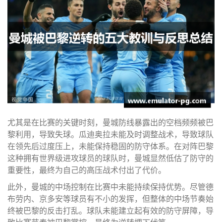
尤其是在比赛的关键时刻，曼城防线暴露出的空档频频被巴
黎利用，导致失球。瓜迪奥拉未能及时调整战术，导致球队
在领先后过度压上，未能保持稳固的防守体系。在对阵巴黎
这种拥有世界级进攻球员的球队时，曼城显然低估了防守的
重要性，最终为自己的高压战术付出了代价。
此外，曼城的中场控制在比赛中未能持续保持优势。尽管德
布劳内、京多安等球员有不小的发挥，但整体的中场节奏始
终被巴黎的反击打乱。球队未能建立起有效的防守屏障，导