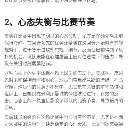
致比赛节奏被巴黎掌控，最终为逆转埋下伏笔。
2、心态失衡与比赛节奏
曼城在比赛中出现了明显的心态波动，尤其是在领先后未能
保持冷静。首回合领先的优势让曼城在次回合开始时有些轻
视对手，过于急于进攻却忽视了细节，反而让巴黎得到了反
扑的机会。球队未能在心理层面上应对住逆境下的压力，导
致在关键时刻屡屡犯错。
这种心态上的失衡体现在场上球员的表现上。曼城在一度领
先时未能保持自信和耐心，球员们表现出急躁的情绪。在防
守端，球员们的注意力不集中，尤其是在关键的防守站位和
组织上，巴黎则充分利用曼城的情绪波动进行了有效的反
击。心态上的不稳直接影响了球队的比赛节奏，导致最终的
逆转。
曼城球员的经验在这场比赛中也显得有些不足，尤其是在面
对大赛中的逆境时，缺乏稳定的心理素质。此类问题需要通