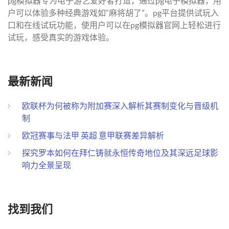
pg模拟器专为电子游艺爱好者打造，通过pg电子模拟器，用
户可以体验多种经典游戏如“麻将胡了”。pg平台提供试玩入
口和在线试玩功能，使用户可以在pg模拟器官网上轻松进行
试玩，感受真实的游戏体验。
最新新闻
欧联杯为何被称为附加赛深入解析其赛制变化与晋级机
制
欧冠赛事与法甲 英超 意甲联赛差异解析
探究罗本如何在拜仁铸就永恒传奇地位及其深远足球影
响力全景呈现
找到我们