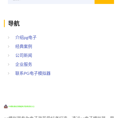
导航
介绍pg电子
经典案例
公司新闻
企业服务
联系PG电子模拟器