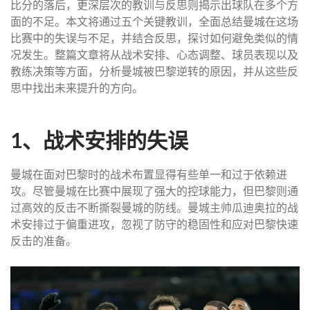
比分的落后，更深层次的教训与反思则揭示出球队在多个方
面的不足。本文将通过五个关键教训，全面总结曼城在这场
比赛中的失误与不足，并结合反思，探讨如何避免类似的情
况发生。整篇文章将从战术安排、心态调整、球员表现以及
教练决策等方面，分析曼城被巴黎逆转的原因，并从这些反
思中找出未来提升的方向。
1、战术安排的失误
曼城在面对巴黎时的战术布置显得有些单一和过于依赖进
攻。尽管曼城在比赛中展现了强大的控球能力，但巴黎则通
过高效的反击不断撕裂曼城的防线。曼城主帅瓜迪奥拉的战
术安排过于偏重进攻，忽视了防守的稳固性和应对巴黎快速
反击的准备。