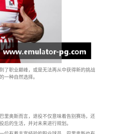
到了职业巅峰，或是无法再从中获得新的挑战
的一种自然选择。
巴里奥斯而言，退役不仅意味着告别赛场，还
役后的生活，并对未来进行规划。
一位有着丰富经验的职业球员，巴里奥斯也有