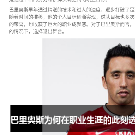
巴里奥斯早年通过精湛的技术和过人的速度，逐步打破了足
随着时间的推移，他的个人目标逐渐实现，球队目标也多次
的荣誉，也收获了巨大的职业成就感。对于巴里奥斯而言，
的情况下，选择退出舞台。