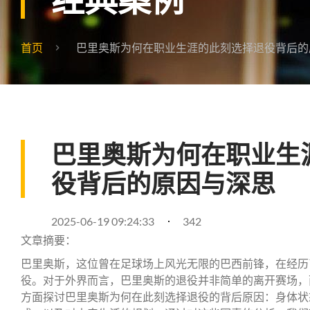
首页
巴里奥斯为何在职业生涯的此刻选择退役背后的
巴里奥斯为何在职业生
役背后的原因与深思
2025-06-19 09:24:33
342
文章摘要：
巴里奥斯，这位曾在足球场上风光无限的巴西前锋，在经历
役。对于外界而言，巴里奥斯的退役并非简单的离开赛场，
方面探讨巴里奥斯为何在此刻选择退役的背后原因：身体状