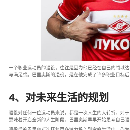
一个职业运动员的退役，往往是因为他已经在自己的领域达
与满足感。巴里奥斯的退役，是在他完成了许多职业目标后
4、对未来生活的规划
退役对任何一位运动员来说，都是一次人生的大转折。对于
意味着开启全新的人生阶段。巴里奥斯早早开始思考自己退
退役后的巴里奥斯选择将更多精力投入到家庭生活中。作为