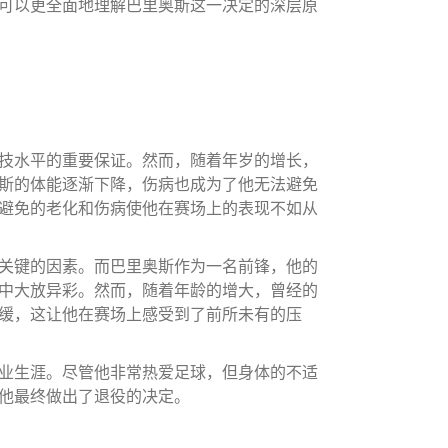
可以更全面地理解巴里奥斯这一决定的深层原
技水平的重要保证。然而，随着年岁的增长，
斯的体能逐渐下降，伤病也成为了他无法避免
避免的老化和伤病使他在赛场上的表现不如从
关键的因素。而巴里奥斯作为一名前锋，他的
中大放异彩。然而，随着年龄的增大，曾经的
缓，这让他在赛场上感受到了前所未有的压
业生涯。尽管他非常热爱足球，但身体的不适
他最终做出了退役的决定。