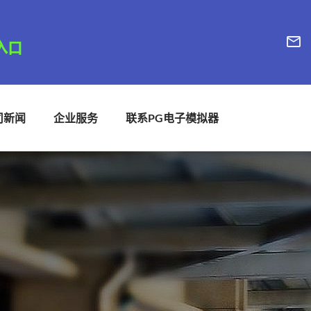
司新闻
企业服务
联系PG电子模拟器