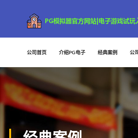
公司首页
介绍PG电子
经典案例
公
经典案例