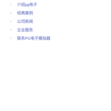
介绍pg电子
经典案例
公司新闻
企业服务
联系PG电子模拟器