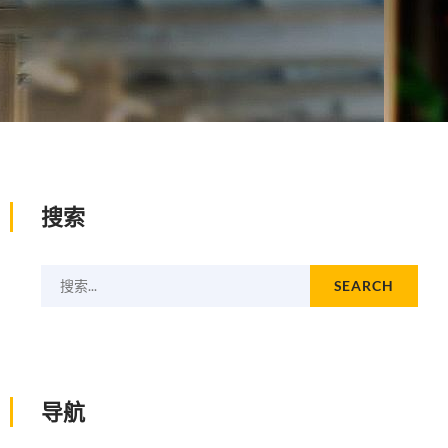
搜索
搜索...
SEARCH
导航