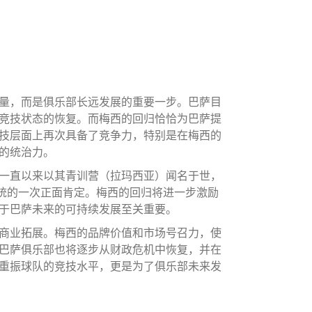
量，而是俱乐部长远发展的重要一步。巴萨目
竞技状态的恢复。而梅西的回归恰恰为巴萨提
技层面上再次具备了竞争力，特别是在梅西的
的统治力。
一直以来以其青训营（拉玛西亚）闻名于世，
系统的一次正面肯定。梅西的回归将进一步激励
于巴萨未来的可持续发展至关重要。
商业拓展。梅西的品牌价值和市场号召力，使
巴萨俱乐部也将逐步从财政危机中恢复，并在
重振球队的竞技水平，更是为了俱乐部未来发