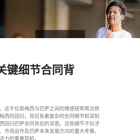
关键细节合同背
。这不仅是梅西与巴萨之间的情感纽带再次修
梅西的回归，背后有着复杂的合同细节和深刻
西回归巴萨合同背后的深意。这些细节不仅涉
、市场运作及巴萨未来发展方向的重大考量。
活力的重要契机。