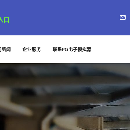
司新闻
企业服务
联系PG电子模拟器