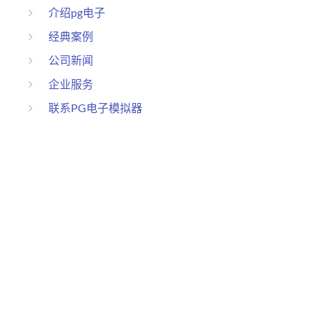
介绍pg电子
经典案例
公司新闻
企业服务
联系PG电子模拟器