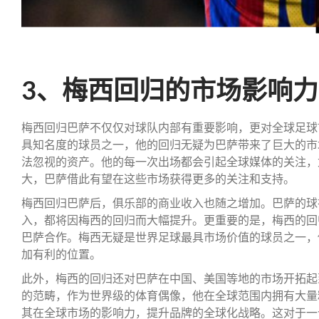
3、梅西回归的市场影响力
梅西回归巴萨不仅仅对球队内部有重要影响，更对全球足球
具知名度的球员之一，他的回归无疑为巴萨带来了巨大的市
法忽视的资产。他的每一次出场都会引起全球媒体的关注，
大，巴萨借此有望在这些市场获得更多的关注和支持。
梅西回归巴萨后，俱乐部的商业收入也随之增加。巴萨的球
入，都将因梅西的回归而大幅提升。更重要的是，梅西的回
巴萨合作。梅西无疑是世界足球最具市场价值的球员之一，
加有利的位置。
此外，梅西的回归还对巴萨在中国、美国等地的市场开拓起
的范畴，作为世界级的体育偶像，他在全球范围内拥有大量
其在全球市场的影响力，提升品牌的全球化战略。这对于一