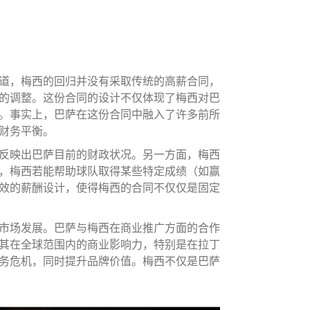
道，梅西的回归并没有采取传统的高薪合同，
的调整。这份合同的设计不仅体现了梅西对巴
。事实上，巴萨在这份合同中融入了许多前所
财务平衡。
反映出巴萨目前的财政状况。另一方面，梅西
，梅西若能帮助球队取得某些特定成绩（如赢
效的薪酬设计，使得梅西的合同不仅仅是固定
市场发展。巴萨与梅西在商业推广方面的合作
其在全球范围内的商业影响力，特别是在拉丁
务危机，同时提升品牌价值。梅西不仅是巴萨