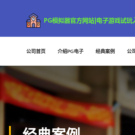
公司首页
介绍PG电子
经典案例
公
经典案例