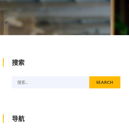
搜索
搜索...
SEARCH
导航