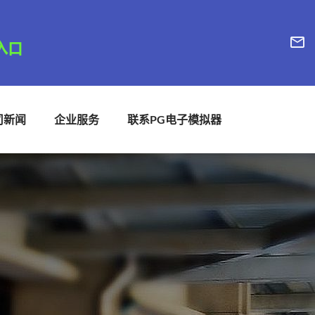
司新闻
企业服务
联系PG电子模拟器