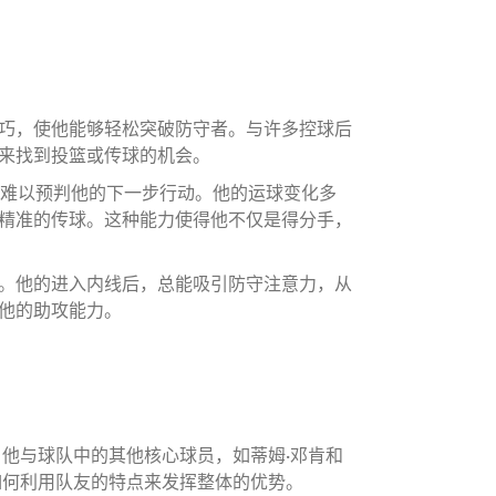
巧，使他能够轻松突破防守者。与许多控球后
来找到投篮或传球的机会。
手难以预判他的下一步行动。他的运球变化多
精准的传球。这种能力使得他不仅是得分手，
。他的进入内线后，总能吸引防守注意力，从
他的助攻能力。
。他与球队中的其他核心球员，如蒂姆·邓肯和
如何利用队友的特点来发挥整体的优势。