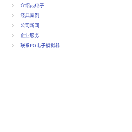
介绍pg电子
经典案例
公司新闻
企业服务
联系PG电子模拟器