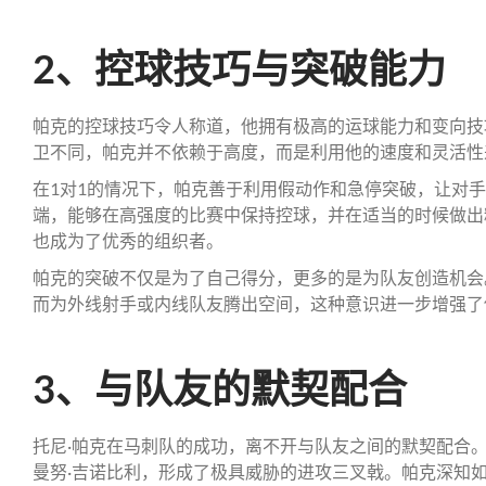
2、控球技巧与突破能力
帕克的控球技巧令人称道，他拥有极高的运球能力和变向技
卫不同，帕克并不依赖于高度，而是利用他的速度和灵活性
在1对1的情况下，帕克善于利用假动作和急停突破，让对
端，能够在高强度的比赛中保持控球，并在适当的时候做出
也成为了优秀的组织者。
帕克的突破不仅是为了自己得分，更多的是为队友创造机会
而为外线射手或内线队友腾出空间，这种意识进一步增强了
3、与队友的默契配合
托尼·帕克在马刺队的成功，离不开与队友之间的默契配合
曼努·吉诺比利，形成了极具威胁的进攻三叉戟。帕克深知