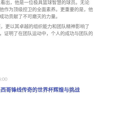
以看出，他是一位极具篮球智慧的球员。无论
他作为顶级控卫的全面素养。更重要的是，他
成功贡献了不可磨灭的力量。
涯，更以其卓越的组织能力和团队精神影响了
，证明了在团队运动中，个人的成功与团队的
4:00
墨西哥锋线传奇的世界杯辉煌与挑战