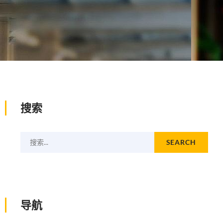
搜索
搜索...
SEARCH
导航