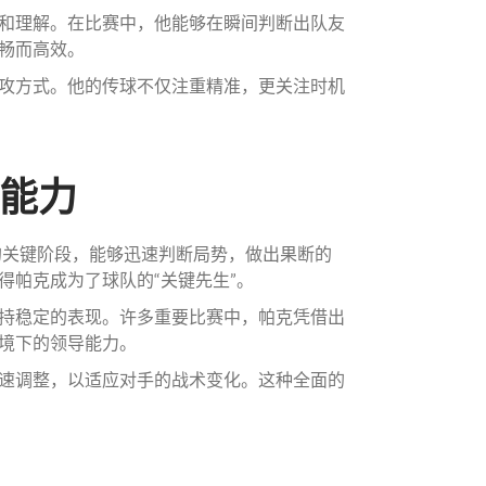
和理解。在比赛中，他能够在瞬间判断出队友
畅而高效。
攻方式。他的传球不仅注重精准，更关注时机
策能力
的关键阶段，能够迅速判断局势，做出果断的
得帕克成为了球队的“关键先生”。
持稳定的表现。许多重要比赛中，帕克凭借出
境下的领导能力。
速调整，以适应对手的战术变化。这种全面的