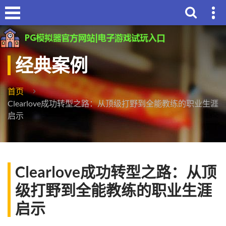
经典案例
首页
Clearlove成功转型之路：从顶级打野到全能教练的职业生涯
启示
Clearlove成功转型之路：从顶
级打野到全能教练的职业生涯
启示