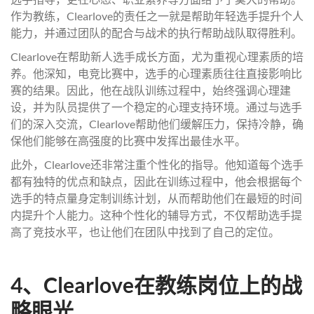
作为教练，Clearlove的责任之一就是帮助年轻选手提升个人
能力，并通过团队的配合与战术的执行帮助战队取得胜利。
Clearlove在帮助新人选手成长方面，尤为重视心理素质的培
养。他深知，电竞比赛中，选手的心理素质往往直接影响比
赛的结果。因此，他在战队训练过程中，始终强调心理建
设，并为队员提供了一个稳定的心理支持环境。通过与选手
们的深入交流，Clearlove帮助他们缓解压力，保持冷静，确
保他们能够在高强度的比赛中发挥出最佳水平。
此外，Clearlove还非常注重个性化的指导。他知道每个选手
都有独特的优点和缺点，因此在训练过程中，他会根据每个
选手的特点量身定制训练计划，从而帮助他们在最短的时间
内提升个人能力。这种个性化的辅导方式，不仅帮助选手提
高了竞技水平，也让他们在团队中找到了自己的定位。
4、Clearlove在教练岗位上的战
略眼光