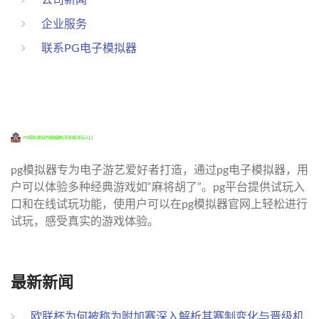
企业服务
联系PG电子模拟器
pg模拟器专为电子游艺爱好者打造，通过pg电子模拟器，用
户可以体验多种经典游戏如“麻将胡了”。pg平台提供试玩入
口和在线试玩功能，使用户可以在pg模拟器官网上轻松进行
试玩，感受真实的游戏体验。
最新新闻
欧联杯为何被称为附加赛深入解析其赛制变化与晋级机