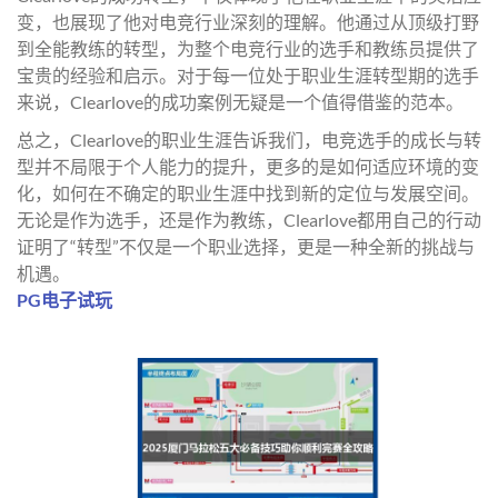
变，也展现了他对电竞行业深刻的理解。他通过从顶级打野
到全能教练的转型，为整个电竞行业的选手和教练员提供了
宝贵的经验和启示。对于每一位处于职业生涯转型期的选手
来说，Clearlove的成功案例无疑是一个值得借鉴的范本。
总之，Clearlove的职业生涯告诉我们，电竞选手的成长与转
型并不局限于个人能力的提升，更多的是如何适应环境的变
化，如何在不确定的职业生涯中找到新的定位与发展空间。
无论是作为选手，还是作为教练，Clearlove都用自己的行动
证明了“转型”不仅是一个职业选择，更是一种全新的挑战与
机遇。
PG电子试玩