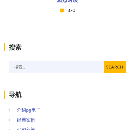
370
搜索
搜索...
SEARCH
导航
介绍pg电子
经典案例
公司新闻