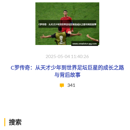
2025-05-04 11:40:26
C罗传奇：从天才少年到世界足坛巨星的成长之路
与背后故事
341
搜索