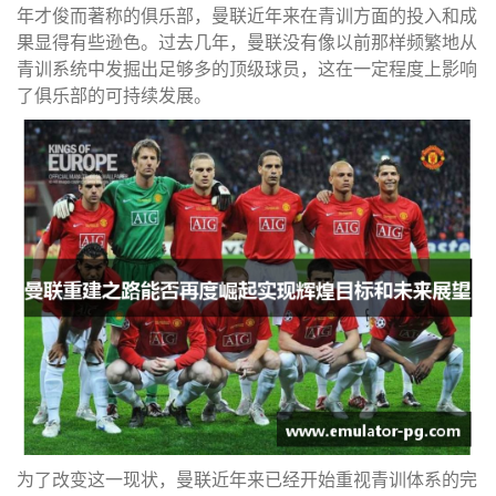
年才俊而著称的俱乐部，曼联近年来在青训方面的投入和成
果显得有些逊色。过去几年，曼联没有像以前那样频繁地从
青训系统中发掘出足够多的顶级球员，这在一定程度上影响
了俱乐部的可持续发展。
为了改变这一现状，曼联近年来已经开始重视青训体系的完