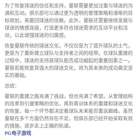
为了恢复球迷的信任和支持，曼联需要更加注重与球迷的沟
通和互动。俱乐部可以通过更为透明的管理策略和清晰的目
标规划，来赢回球迷的信赖。此外，曼联还需要继续发展与
球迷的情感连接，打造更多符合球迷需求的互动平台和活
动，以此增强球迷的归属感。
恢复曼联传统的球迷文化，不仅仅是为了提升球队的士气，
更是为了重新建立球队与支持者之间的纽带。在球队重建的
过程中，球迷的支持是球队能否成功崛起的重要因素之一。
曼联若能恢复其强大的球迷文化，将为其未来的成功奠定坚
实的基础。
总结：
曼联的重建之路充满了挑战，但也充满了希望。从管理结构
的改革到引援策略的优化，再到青训体系的重建和球迷文化
的恢复，每一个环节都决定着球队未来能否重返巅峰。虽然
曼联在多个方面仍然存在不足，但俱乐部已经开始采取有效
的措施，逐步走上正确的轨道。
PG电子游戏