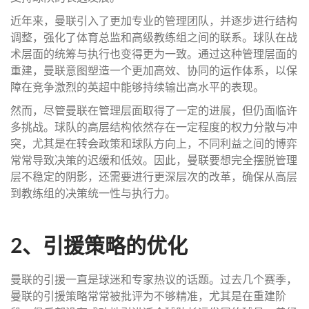
近年来，曼联引入了更加专业的管理团队，并逐步进行结构
调整，强化了体育总监和高级教练组之间的联系。球队在战
术层面的统筹与执行也变得更为一致。通过这种管理层面的
重建，曼联意图塑造一个更加高效、协同的运作体系，以保
障在竞争激烈的英超中能够持续输出高水平的表现。
然而，尽管曼联在管理层面取得了一定的进展，但仍面临许
多挑战。球队的高层结构依然存在一定程度的权力分散与冲
突，尤其是在转会政策和球队方向上，不同利益之间的博弈
常常导致决策的迟缓和低效。因此，曼联要想完全摆脱管理
层不稳定的阴影，还需要进行更深层次的改革，确保从高层
到教练组的决策统一性与执行力。
2、引援策略的优化
曼联的引援一直是球迷和专家热议的话题。过去几个赛季，
曼联的引援策略常常被批评为不够精准，尤其是在重建阶