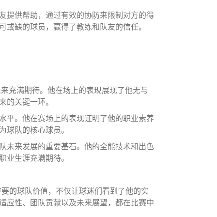
友提供帮助，通过有效的协防来限制对方的得
可或缺的球员，赢得了教练和队友的信任。
未来充满期待。他在场上的表现展现了他无与
来的关键一环。
水平。他在赛场上的表现证明了他的职业素养
为球队的核心球员。
队未来发展的重要基石。他的全能技术和出色
职业生涯充满期待。
重要的球队价值，不仅让球迷们看到了他的实
适应性、团队贡献以及未来展望，都在比赛中