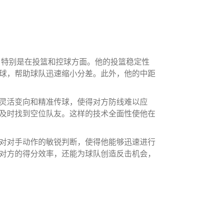
，特别是在投篮和控球方面。他的投篮稳定性
球，帮助球队迅速缩小分差。此外，他的中距
灵活变向和精准传球，使得对方防线难以应
及时找到空位队友。这样的技术全面性使他在
对对手动作的敏锐判断，使得他能够迅速进行
对方的得分效率，还能为球队创造反击机会，