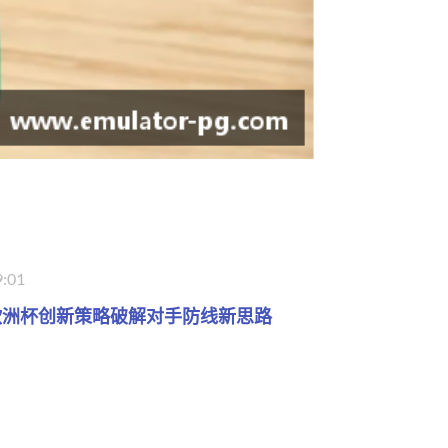
9:01
欧洲杯创新策略破解对手防线新思路