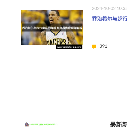
2024-10-02 10:3
乔治希尔与步
391
最新