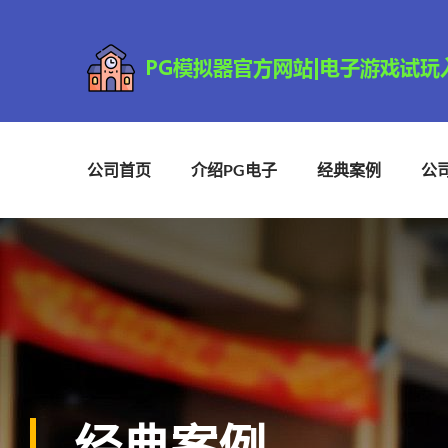
公司首页
介绍PG电子
经典案例
公
经典案例