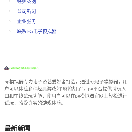
经典案例
公司新闻
企业服务
联系PG电子模拟器
pg模拟器专为电子游艺爱好者打造，通过pg电子模拟器，用
户可以体验多种经典游戏如“麻将胡了”。pg平台提供试玩入
口和在线试玩功能，使用户可以在pg模拟器官网上轻松进行
试玩，感受真实的游戏体验。
最新新闻