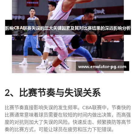
2、比赛节奏与失误关系
比赛节奏直接影响失误的发生频率。CBA联赛中，节奏快的
比赛通常意味着球员需要在较短的时间内做出决策，而高强
度的对抗则加大了失误的风险。快速反击、频繁换防等高节
奏的比赛方式，可能让球员在疲劳和压力下犯错误。