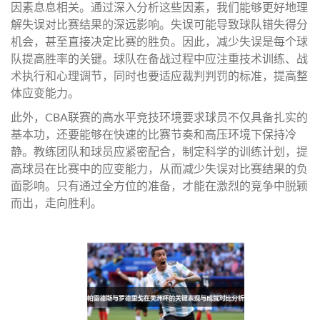
因素息息相关。通过深入分析这些因素，我们能够更好地理
解失误对比赛结果的深远影响。失误可能导致球队错失得分
机会，甚至直接决定比赛的胜负。因此，减少失误是每个球
队提高胜率的关键。球队在备战过程中应注重技术训练、战
术执行和心理调节，同时也要适应裁判判罚的标准，提高整
体应变能力。
此外，CBA联赛的高水平竞技环境要求球员不仅具备扎实的
基本功，还要能够在快速的比赛节奏和高压环境下保持冷
静。教练团队和球员应紧密配合，制定科学的训练计划，提
高球员在比赛中的应变能力，从而减少失误对比赛结果的负
面影响。只有通过全方位的准备，才能在激烈的竞争中脱颖
而出，走向胜利。