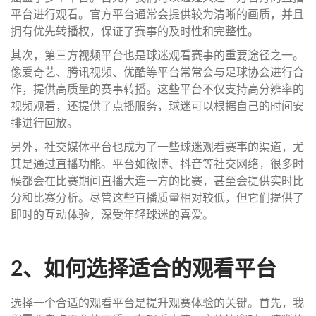
平台进行观看。官方平台通常会提供较为清晰的画质，并且
拥有优先转播权，保证了赛事的及时性和完整性。
其次，第三方视频平台也是球迷观看赛事的重要途径之一。
像爱奇艺、腾讯视频、优酷等平台常常会与足球协会进行合
作，提供高质量的赛事转播。这些平台不仅支持高分辨率的
视频观看，还提供了点播服务，球迷可以根据自己的时间安
排进行回放。
另外，社交媒体平台也成为了一些球迷观看赛事的渠道，尤
其是通过直播功能。平台如微博、抖音等社交网络，很多时
候都会在比赛期间直播大连一方的比赛，甚至会提供实时比
分和比赛分析。尽管这些直播质量相对较低，但它们提供了
即时的互动体验，深受年轻球迷的喜爱。
2、如何选择适合的观看平台
选择一个合适的观看平台是提升观赛体验的关键。首先，我