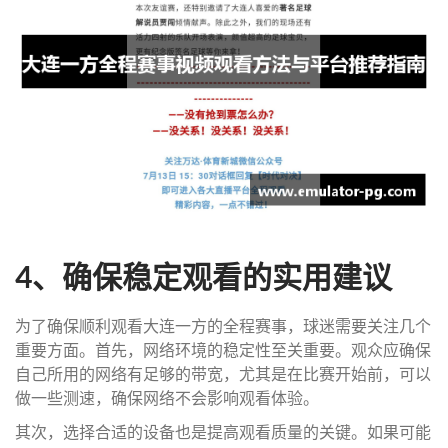
4、确保稳定观看的实用建议
为了确保顺利观看大连一方的全程赛事，球迷需要关注几个
重要方面。首先，网络环境的稳定性至关重要。观众应确保
自己所用的网络有足够的带宽，尤其是在比赛开始前，可以
做一些测速，确保网络不会影响观看体验。
其次，选择合适的设备也是提高观看质量的关键。如果可能