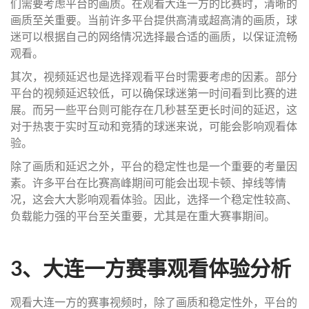
们需要考虑平台的画质。在观看大连一方的比赛时，清晰的
画质至关重要。当前许多平台提供高清或超高清的画质，球
迷可以根据自己的网络情况选择最合适的画质，以保证流畅
观看。
其次，视频延迟也是选择观看平台时需要考虑的因素。部分
平台的视频延迟较低，可以确保球迷第一时间看到比赛的进
展。而另一些平台则可能存在几秒甚至更长时间的延迟，这
对于热衷于实时互动和竞猜的球迷来说，可能会影响观看体
验。
除了画质和延迟之外，平台的稳定性也是一个重要的考量因
素。许多平台在比赛高峰期间可能会出现卡顿、掉线等情
况，这会大大影响观看体验。因此，选择一个稳定性较高、
负载能力强的平台至关重要，尤其是在重大赛事期间。
3、大连一方赛事观看体验分析
观看大连一方的赛事视频时，除了画质和稳定性外，平台的