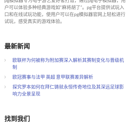
pg模拟器专为电子游艺爱好者打造，通过pg电子模拟器，用
户可以体验多种经典游戏如“麻将胡了”。pg平台提供试玩入
口和在线试玩功能，使用户可以在pg模拟器官网上轻松进行
试玩，感受真实的游戏体验。
最新新闻
欧联杯为何被称为附加赛深入解析其赛制变化与晋级机
制
欧冠赛事与法甲 英超 意甲联赛差异解析
探究罗本如何在拜仁铸就永恒传奇地位及其深远足球影
响力全景呈现
找到我们