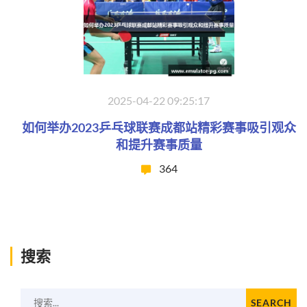
2025-04-22 09:25:17
如何举办2023乒乓球联赛成都站精彩赛事吸引观众
和提升赛事质量
364
搜索
搜索...
SEARCH