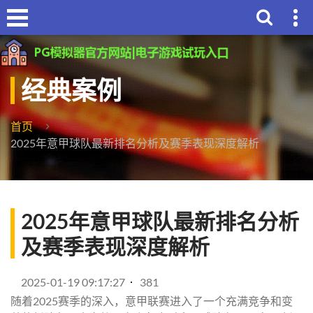
经典案例
首页
2025年意甲球队最新排名分析及赛季表现深度解析
2025年意甲球队最新排名分析
及赛季表现深度解析
2025-01-19 09:17:27
381
随着2025赛季的深入，意甲联赛进入了一个充满竞争和变