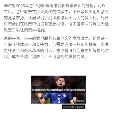
通过对2025年意甲球队最新排名和赛季表现的分析，可以
看出，意甲联赛在持续变化的过程中，不仅呈现出更加激烈
的竞争态势，还展现出了战术和球队实力上的多元化。尽管
传统豪门在比赛中仍占有重要地位，但中游球队的崛起无疑
改变了以往的赛季格局。
总的来说，未来的意甲联赛有着巨大的发展潜力，但要进一
步提升整体水平和竞争力，仍需要克服一些现实挑战。随着
更多资金和战术革新的引入，意甲将可能迎来更加辉煌的时
代，成为全球足球舞台上不可忽视的重要力量。