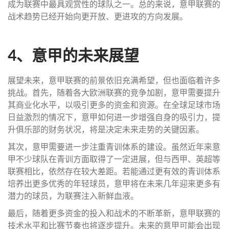
成为联赛中最具观赏性的球队之一。总的来说，意甲联赛的
战术趋势已经开始向更开放、更进攻的方向发展。
4、意甲的未来展望
展望未来，意甲联赛的前景依旧充满希望，但也面临着许多
挑战。首先，随着各大欧洲联赛的竞争加剧，意甲需要提升
其商业化水平，以吸引更多的资金和资源。在全球足球市场
日益激烈的情况下，意甲如何进一步增强自身的吸引力，提
升俱乐部的财务状况，将是决定未来走势的关键因素。
其次，意甲需要进一步注重青训体系的建设。虽然近年来意
甲不少球队在青训方面取得了一定进展，但与西甲、英超等
联赛相比，依然存在较大差距。若能通过更有效的青训体系
培养出更多优秀的年轻球员，意甲将在未来几年迎来更多有
潜力的球员，为联赛注入新鲜血液。
最后，随着更多资金的投入和战术的不断革新，意甲联赛的
技术水平和比赛节奏也将逐步提升。未来的意甲可能会出现