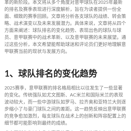
革的新阶段。本文将从多个角度对意甲球队在2025年最新
的排名及赛季表现进行深度解析，旨在为读者提供一份全
面、细致的赛季回顾。文章将分析各支球队的战绩、转会策
略、战术演变以及未来发展潜力。具体来说，文章将从四个
方面来阐述：球队排名的变化趋势、表现出色的球队与球
员、意甲联赛中的战术革新、以及意甲联赛的未来展望。通
过这些分析，本文希望能帮助球迷和评论员们更好地理解意
甲联赛当前的现状与发展方向。
1、球队排名的变化趋势
2025赛季，意甲联赛的排名格局相比以往发生了一些显著
的变化。传统强队如尤文图斯、AC米兰和国际米兰的表现
波动较大，而一些中游球队如罗马、拉齐奥和亚特兰大则逐
步缩小了与豪门球队之间的差距。这一趋势反映出意甲联赛
的竞争愈加激烈，每支球队在战术上的创新和阵容配置上的
细节都可能影响到最终的成绩。