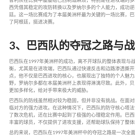
西凭借其稳定的攻防转换以及罗纳尔多的个人能力，成功逆
廷。这一场比赛成为了本届美洲杯最为关键的一场比赛，巴
了阿根廷，挺进决赛。
3、巴西队的夺冠之路与
巴西队在1997年美洲杯的成功，离不开球队的整体表现与
衡，尤其是在进攻端，巴西队通过快速反击和边路渗透撕开
点，他不仅是巴西进攻的核心，也展现出了独特的个人魅力
野，罗纳尔多都在本届美洲杯上表现得淋漓尽致。此外，贝
更加多样化，给对手带来极大的威胁。
巴西队的防线虽然相对较为稳固，但并非没有挑战。在面对
临对方的强力进攻。在这种情况下，巴西队的防守核心塔法
了数次危机，还在比赛中起到了极强的心理稳定作用。巴西
丰富的球员，不仅提供了进攻支援，还帮助球队保持了整体
总的来说，巴西队在1997年美洲杯中的夺冠之路是一次全