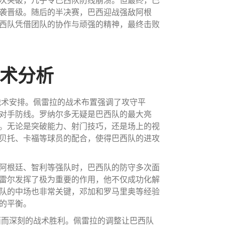
袭晋级。随后的半决赛，巴西迎战强敌阿根
西队凭借团队的协作与顽强的精神，最终击败
战术分析
战术安排。佩雷拉的战术布置强调了攻守平
对手防线。罗纳尔多无疑是巴西队的最大亮
。无论是突破能力、射门技巧，还是场上的视
贝托、卡福等球员的配合，使得巴西队的进攻
阿根廷、智利等强队时，巴西队的防守多次面
雷尔发挥了极为重要的作用，他不仅成功化解
队的中场也非常关键，邓加和罗马里奥等经验
的平衡。
面而深刻的战术胜利。佩雷拉的调整让巴西队