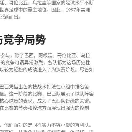
廷、哥伦比亚、乌拉圭等国家的足球水平不断
界足球中的霸主地位。因此，1997年美洲
脱颖而出。
与竞争局势
的参与，除了巴西，阿根廷、哥伦比亚、乌拉
杯的竞争可谓异常激烈，各队都为这场历史性
以较为轻松的成绩进入了淘汰赛阶段。尽管如
巴西凭借出色的技战术打法在小组中排名第
量。这一阶段的比赛，巴西队展示了球队阵容
核心球员的表现，成为了巴西队晋级的关键。
在比赛的节奏和控球方面展现出强大的控制
，他们面对的是同样实力不容小觑的智利队。
次突破，几乎令巴西队防线崩溃。但最终，巴