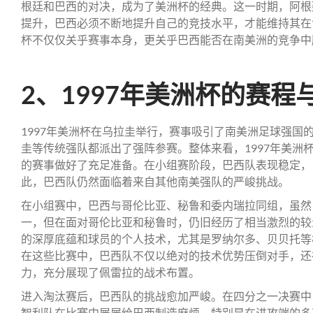
根廷和巴西的对决，成为了美洲杯的经典。这一时期，阿根
提升，巴西必须不断地提升自己的竞技水平，才能维持其在世
杯不仅仅关乎赛事本身，更关乎巴西能否在南美洲的竞争中
2、1997年美洲杯的赛程
1997年美洲杯在乌拉圭举行，赛事吸引了南美洲足球强国
圭等传统强队都派出了强阵参赛。整体来看，1997年美洲
的赛事做好了充足准备。在小组赛阶段，巴西队表现稳定，
此，巴西队仍然面临着来自其他南美强队的严峻挑战。
在小组赛中，巴西与哥伦比亚、秘鲁和委内瑞拉同组，虽然
一，但在面对哥伦比亚和秘鲁时，仍旧经历了相当激烈的较
的深厚底蕴和球员的个人技术，尤其是罗纳尔多、贝贝托等
在这些比赛中，巴西队不仅以绝对的技术优势压倒对手，还
力，充分展现了佩雷拉的战术布置。
进入淘汰赛后，巴西队的挑战愈加严峻。在四分之一决赛中
智利队在比赛中屡屡给巴西制造麻烦，特别是在进攻端的多