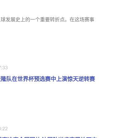
足球发展史上的一个重要转折点。在这场赛事
7:33
麦隆队在世界杯预选赛中上演惊天逆转赛
8:22