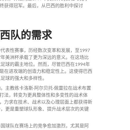
终获得冠军。最后，从巴西的胜利中探讨
巴西队的需求
代表性赛事，历经数次变革和发展，至1997
7年美洲杯承载了更为深远的意义。在这场比
足球的霸主地位。然而，尽管巴西在1994年
是在进攻端的创造力和稳定性上。这使得巴西
其足球的强大和多样性。
动。主教练卡洛斯·阿尔贝托·佩雷拉在战术布置
打法，转变为更具整体性和多变性的战术体
，力求在技术、战术以及心理层面上都获得新
会，更是重塑球队形象、提升战术层次的关键
各国球队在赛场上的竞争愈加激烈，尤其是阿