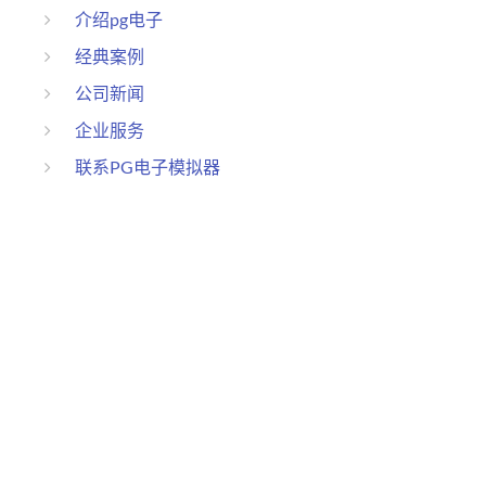
介绍pg电子
经典案例
公司新闻
企业服务
联系PG电子模拟器