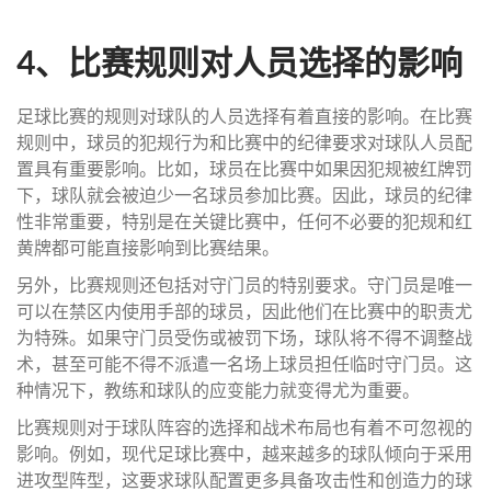
4、比赛规则对人员选择的影响
足球比赛的规则对球队的人员选择有着直接的影响。在比赛
规则中，球员的犯规行为和比赛中的纪律要求对球队人员配
置具有重要影响。比如，球员在比赛中如果因犯规被红牌罚
下，球队就会被迫少一名球员参加比赛。因此，球员的纪律
性非常重要，特别是在关键比赛中，任何不必要的犯规和红
黄牌都可能直接影响到比赛结果。
另外，比赛规则还包括对守门员的特别要求。守门员是唯一
可以在禁区内使用手部的球员，因此他们在比赛中的职责尤
为特殊。如果守门员受伤或被罚下场，球队将不得不调整战
术，甚至可能不得不派遣一名场上球员担任临时守门员。这
种情况下，教练和球队的应变能力就变得尤为重要。
比赛规则对于球队阵容的选择和战术布局也有着不可忽视的
影响。例如，现代足球比赛中，越来越多的球队倾向于采用
进攻型阵型，这要求球队配置更多具备攻击性和创造力的球