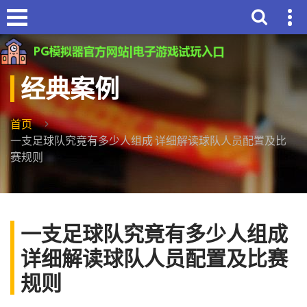
经典案例
首页
一支足球队究竟有多少人组成 详细解读球队人员配置及比
赛规则
一支足球队究竟有多少人组成
详细解读球队人员配置及比赛
规则