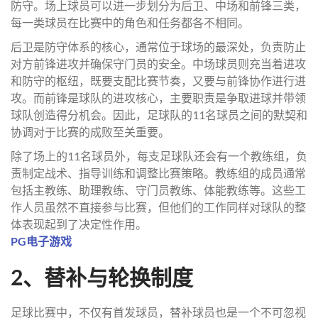
防守。场上球员可以进一步划分为后卫、中场和前锋三类，
每一类球员在比赛中的角色和任务都各不相同。
后卫是防守体系的核心，通常位于球场的最深处，负责防止
对方前锋进攻并确保守门员的安全。中场球员则充当着进攻
和防守的枢纽，既要支配比赛节奏，又要与前锋协作进行进
攻。而前锋是球队的进攻核心，主要职责是争取进球并带领
球队创造得分机会。因此，足球队的11名球员之间的默契和
协调对于比赛的成败至关重要。
除了场上的11名球员外，每支足球队还会有一个教练组，负
责制定战术、指导训练和调整比赛策略。教练组的成员通常
包括主教练、助理教练、守门员教练、体能教练等。这些工
作人员虽然不直接参与比赛，但他们的工作同样对球队的整
体表现起到了决定性作用。
PG电子游戏
2、替补与轮换制度
足球比赛中，不仅有首发球员，替补球员也是一个不可忽视