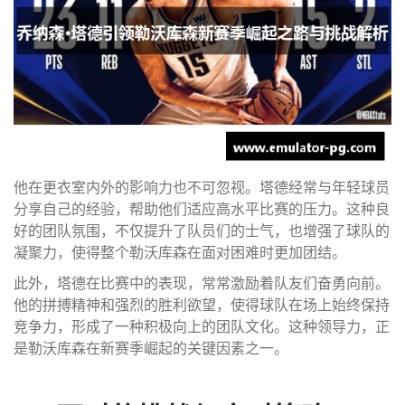
他在更衣室内外的影响力也不可忽视。塔德经常与年轻球员
分享自己的经验，帮助他们适应高水平比赛的压力。这种良
好的团队氛围，不仅提升了队员们的士气，也增强了球队的
凝聚力，使得整个勒沃库森在面对困难时更加团结。
此外，塔德在比赛中的表现，常常激励着队友们奋勇向前。
他的拼搏精神和强烈的胜利欲望，使得球队在场上始终保持
竞争力，形成了一种积极向上的团队文化。这种领导力，正
是勒沃库森在新赛季崛起的关键因素之一。