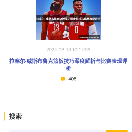
2024-09-18 10:17:09
拉塞尔·威斯布鲁克篮板技巧深度解析与比赛表现评
析
408
搜索