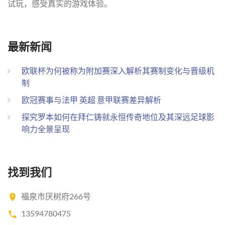
试玩，感受真实的游戏体验。
最新新闻
欧联杯为何被称为附加赛深入解析其赛制变化与晋级机
制
欧冠赛事与法甲 英超 意甲联赛差异解析
探究罗本如何在拜仁铸就永恒传奇地位及其深远足球影
响力全景呈现
找到我们
福泉市厌树府266号
13594780475