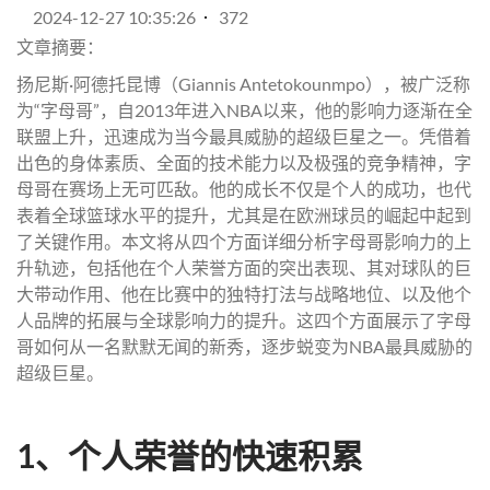
2024-12-27 10:35:26
372
文章摘要：
扬尼斯·阿德托昆博（Giannis Antetokounmpo），被广泛称
为“字母哥”，自2013年进入NBA以来，他的影响力逐渐在全
联盟上升，迅速成为当今最具威胁的超级巨星之一。凭借着
出色的身体素质、全面的技术能力以及极强的竞争精神，字
母哥在赛场上无可匹敌。他的成长不仅是个人的成功，也代
表着全球篮球水平的提升，尤其是在欧洲球员的崛起中起到
了关键作用。本文将从四个方面详细分析字母哥影响力的上
升轨迹，包括他在个人荣誉方面的突出表现、其对球队的巨
大带动作用、他在比赛中的独特打法与战略地位、以及他个
人品牌的拓展与全球影响力的提升。这四个方面展示了字母
哥如何从一名默默无闻的新秀，逐步蜕变为NBA最具威胁的
超级巨星。
1、个人荣誉的快速积累