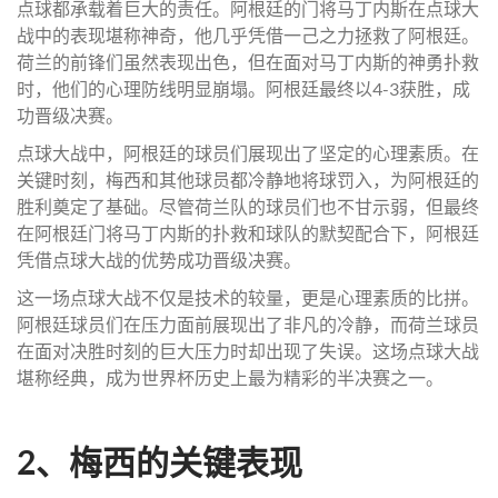
点球都承载着巨大的责任。阿根廷的门将马丁内斯在点球大
战中的表现堪称神奇，他几乎凭借一己之力拯救了阿根廷。
荷兰的前锋们虽然表现出色，但在面对马丁内斯的神勇扑救
时，他们的心理防线明显崩塌。阿根廷最终以4-3获胜，成
功晋级决赛。
点球大战中，阿根廷的球员们展现出了坚定的心理素质。在
关键时刻，梅西和其他球员都冷静地将球罚入，为阿根廷的
胜利奠定了基础。尽管荷兰队的球员们也不甘示弱，但最终
在阿根廷门将马丁内斯的扑救和球队的默契配合下，阿根廷
凭借点球大战的优势成功晋级决赛。
这一场点球大战不仅是技术的较量，更是心理素质的比拼。
阿根廷球员们在压力面前展现出了非凡的冷静，而荷兰球员
在面对决胜时刻的巨大压力时却出现了失误。这场点球大战
堪称经典，成为世界杯历史上最为精彩的半决赛之一。
2、梅西的关键表现