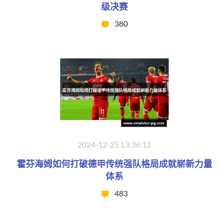
级决赛
380
2024-12-25 13:36:12
霍芬海姆如何打破德甲传统强队格局成就崭新力量
体系
483