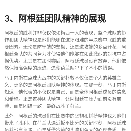
3、阿根廷团队精神的展现
阿根廷的胜利并非仅仅依赖梅西一人的表现，整个球队的协
作和团队精神也是他们能够在这场艰难的半决赛中取胜的重
要因素。无论是防守端的坚韧，还是进攻端的多点开花，阿
根廷全队的共同努力才使得他们能够在如此激烈的对抗中占
据优势。尤其是在加时赛后，阿根廷球员没有放弃，他们依
然保持高强度的压迫，迫使荷兰队犯下了不小的错误。
马丁内斯在点球大战中的关键扑救不仅仅是个人的英雄主
义，更多的是阿根廷团队精神的体现。在那一刻，马丁内斯
知道，他代表的不仅仅是自己，而是全体阿根廷球员的信念
和希望。正是这种团队精神，让阿根廷在压力面前没有崩
溃，而是团结一致，最终战胜了荷兰。
此外，阿根廷的球员们在比赛中的坚韧和拼搏精神也为他们
带来了胜利。在荷兰队逼近扳平比分的关键时刻，阿根廷球
员并没有急躁，而是凭借冷静的头脑和强大的心理素质，稳