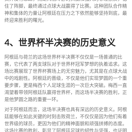
住了阵脚，最终通过点球大战赢得了比赛。这种团队合作精
神和集体的力量让阿根廷在压力之下依然能够坚持到底，最
终迎来胜利的曙光。
4、世界杯半决赛的历史意义
阿根廷与荷兰的这场世界杯半决赛不仅仅是一场普通的比
赛，它代表了两支球队对于世界杯冠军梦想的执着追求。这
场比赛展现了世界杯赛场上的无穷魅力，尤其是在点球大战
中的戏剧性。阿根廷的晋级，不仅是他们实现梦圆的一个重
要步骤，更是梅西个人足球生涯的一次巨大突破。梅西一直
渴望着带领阿根廷队赢得世界杯，而这场半决赛的胜利，正
是他梦圆之路的重要一环。
对于阿根廷而言，这场半决赛也具有深远的历史意义。阿根
廷能够在如此关键的时刻击败荷兰，不仅仅是因为他们有着
世界级的球员，更因为他们的精神面貌和顽强拼搏的态度。
这场比赛的胜利，彰显了阿根廷足球的韧性与坚强，也证明