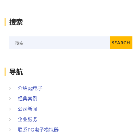
搜索
搜索...
SEARCH
导航
介绍pg电子
经典案例
公司新闻
企业服务
联系PG电子模拟器