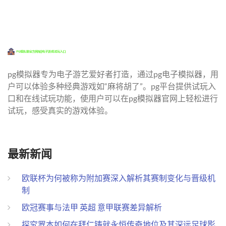
pg模拟器专为电子游艺爱好者打造，通过pg电子模拟器，用
户可以体验多种经典游戏如“麻将胡了”。pg平台提供试玩入
口和在线试玩功能，使用户可以在pg模拟器官网上轻松进行
试玩，感受真实的游戏体验。
最新新闻
欧联杯为何被称为附加赛深入解析其赛制变化与晋级机
制
欧冠赛事与法甲 英超 意甲联赛差异解析
探究罗本如何在拜仁铸就永恒传奇地位及其深远足球影