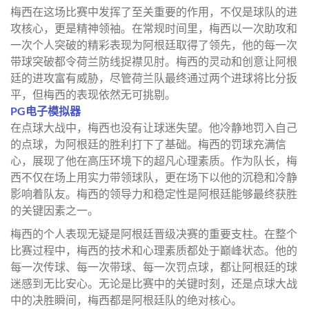
梅西在这场比赛中发挥了至关重要的作用，不仅是球队的进
攻核心，更是精神领袖。在常规时间里，梅西以一次助攻和
一次个人突破的精彩表现为阿根廷取得了领先，他的每一次
带球突破都令荷兰防线捉襟见肘。梅西的灵动和创意让阿根
廷的进攻富有威胁，尽管荷兰队最终通过两个进球将比分扳
平，但梅西的表现依然无可挑剔。
PG电子模拟器
在点球大战中，梅西也没有让球迷失望。他冷静地罚入自己
的点球，为阿根廷的胜利打下了基础。梅西的罚球充满信
心，展现了他在高压环境下的超凡心理素质。作为队长，梅
西不仅在场上用实力带领球队，更在场下以他的沉稳和冷静
影响着队友。梅西的领导力和稳定性是阿根廷能够最终获胜
的关键因素之一。
梅西的个人表现无疑是阿根廷晋级决赛的重要支柱。在整个
比赛过程中，梅西的技术和心理素质都处于巅峰状态。他的
每一次传球、每一次带球、每一次罚点球，都让阿根廷的球
迷感到无比安心。无论是比赛中的关键时刻，还是点球大战
中的决胜瞬间，梅西都是阿根廷队的绝对核心。