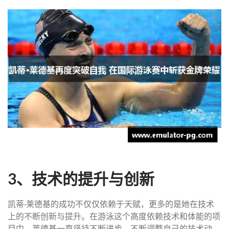
3、技术的提升与创新
凯蒂·莱德基的成功不仅仅依赖于天赋，更多的是她在技术
上的不断创新与提升。在游泳这个高度依赖技术和体能的项
目中，莱德基一直坚持不断进步，不断调整自己的技术动