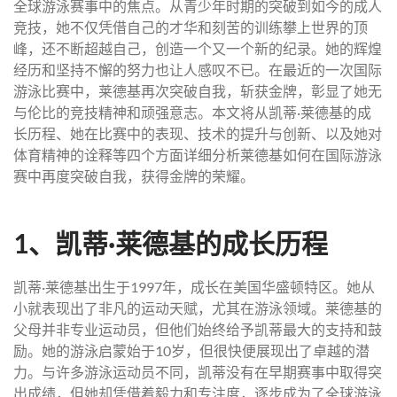
全球游泳赛事中的焦点。从青少年时期的突破到如今的成人
竞技，她不仅凭借自己的才华和刻苦的训练攀上世界的顶
峰，还不断超越自己，创造一个又一个新的纪录。她的辉煌
经历和坚持不懈的努力也让人感叹不已。在最近的一次国际
游泳比赛中，莱德基再次突破自我，斩获金牌，彰显了她无
与伦比的竞技精神和顽强意志。本文将从凯蒂·莱德基的成
长历程、她在比赛中的表现、技术的提升与创新、以及她对
体育精神的诠释等四个方面详细分析莱德基如何在国际游泳
赛中再度突破自我，获得金牌的荣耀。
1、凯蒂·莱德基的成长历程
凯蒂·莱德基出生于1997年，成长在美国华盛顿特区。她从
小就表现出了非凡的运动天赋，尤其在游泳领域。莱德基的
父母并非专业运动员，但他们始终给予凯蒂最大的支持和鼓
励。她的游泳启蒙始于10岁，但很快便展现出了卓越的潜
力。与许多游泳运动员不同，凯蒂没有在早期赛事中取得突
出成绩，但她却凭借着毅力和专注度，逐步成为了全球游泳