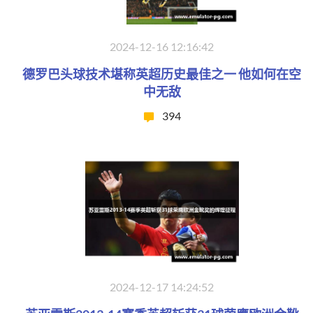
2024-12-16 12:16:42
德罗巴头球技术堪称英超历史最佳之一 他如何在空
中无敌
394
2024-12-17 14:24:52