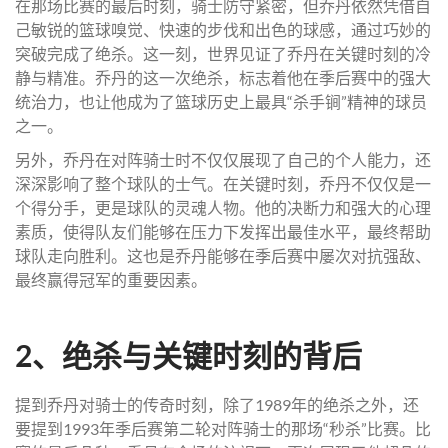
在那场比赛的最后时刻，骑士防守紧密，但乔丹依然凭借自
己敏锐的篮球嗅觉、快速的步伐和出色的球感，通过巧妙的
突破完成了绝杀。这一刻，世界见证了乔丹在关键时刻的冷
静与精准。乔丹的这一次绝杀，标志着他在季后赛中的强大
统治力，也让他成为了篮球历史上最具“杀手锏”精神的球员
之一。
另外，乔丹在对阵骑士时不仅仅展现了自己的个人能力，还
深深影响了整个球队的士气。在关键时刻，乔丹不仅仅是一
个得分手，更是球队的灵魂人物。他的决断力和强大的心理
素质，使得队友们能够在压力下发挥出最佳水平，最终帮助
球队走向胜利。这也是乔丹能够在季后赛中屡次对抗强敌、
最终赢得冠军的重要因素。
2、绝杀与关键时刻的背后
提到乔丹对骑士的传奇时刻，除了1989年的绝杀之外，还
要提到1993年季后赛第二轮对阵骑士的那场“秒杀”比赛。比