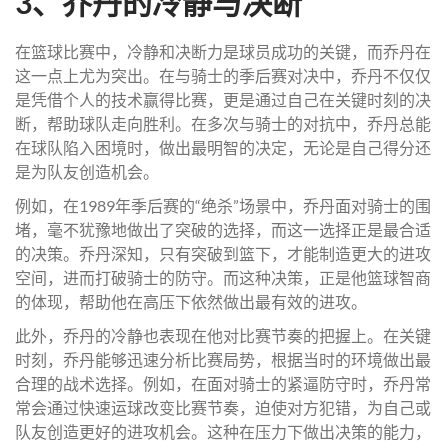
3、乔丹的冷静与决断
在篮球比赛中，冷静和决断力是球员成功的关键，而乔丹在
这一点上尤为突出。在与骑士的季后赛对决中，乔丹不仅仅
是凭借个人的技术赢得比赛，更是通过自己在关键时刻的决
断，帮助球队走向胜利。在多次与骑士的对抗中，乔丹总能
在球队陷入困境时，做出最明智的决定，无论是自己得分还
是为队友创造机会。
例如，在1989年季后赛的“绝杀”场景中，乔丹面对骑士的围
堵，毫不犹豫地做出了突破的选择，而这一选择正是最合适
的决策。乔丹深知，只有突破到篮下，才能制造更大的进攻
空间，进而打破骑士的防守。而这种决策，正是他篮球智商
的体现，帮助他在高压下依然做出最有效的进攻。
此外，乔丹的冷静也表现在他对比赛节奏的把握上。在关键
时刻，乔丹能够迅速分析比赛局势，根据当时的环境做出最
合理的战术选择。例如，在面对骑士的紧逼防守时，乔丹常
常会通过快速运球改变比赛节奏，迫使对方犯错，为自己或
队友创造更好的进攻机会。这种在压力下做出决策的能力，