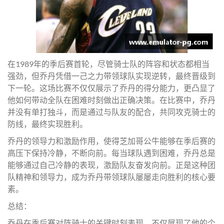
在1989年的季后赛首轮，尽管骑士队的阵容和状态都相当
强劲，但乔丹凭借一己之力带领球队实现逆转，最终晋级到
下一轮。这场比赛不仅仅展示了乔丹的得分能力，更凸显了
他如何带动全队在困难时刻做出正确决策。在比赛中，乔丹
并没有单打独斗，而是通过与队友的配合，共同攻克骑士的
防线，最终实现胜利。
乔丹的领导力和激励作用，使得芝加哥公牛能够在季后赛的
高压下保持冷静，不断向前。每当球队遇到困难，乔丹总是
能够通过自己冷静的表现，激励队友奋发向前。正是这种团
队精神和领导力，成为乔丹带领球队屡屡走向胜利的核心要
素。
总结：
乔丹在季后赛对阵骑士的关键时刻表现，不仅展现了他的个