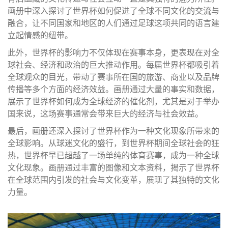
画册中深入探讨了世界杯如何促进了全球不同文化的交流与
融合，让不同国家和地区的人们通过足球这项共同的语言建
立起情感的纽带。
此外，世界杯的影响力不仅体现在赛事本身，更表现在对全
球社会、经济和政治的巨大推动作用。每届世界杯都吸引着
全球观众的目光，带动了赛事所在国的旅游、商业以及品牌
传播等多个方面的经济效益。画册通过大量的事实和数据，
展示了世界杯如何成为全球经济的催化剂，尤其是对于举办
国来说，这场赛事通常会带来巨大的经济与社会效益。
最后，画册还深入探讨了世界杯作为一种文化现象所带来的
全球影响。从球迷文化的盛行，到世界杯期间全球社会的狂
热，世界杯早已超越了一场单纯的体育赛事，成为一种全球
文化现象。画册通过丰富的图像和文本资料，揭示了世界杯
在全球范围内引发的社会与文化变革，展现了其独特的文化
力量。