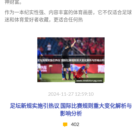
神财富。
作为一本纪实性强、内容丰富的体育画册，它不仅适合足球
迷和体育爱好者收藏，更适合任何热
2024-11-27 12:59:10
足坛新规实施引热议 国际比赛规则重大变化解析与
影响分析
402