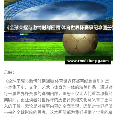
总结：
《全球荣耀与激情时刻回顾 体育世界杯赛事纪念画册》是
一本集历史、文化、艺术与体育为一体的精美作品。通过对
每一届世界杯赛事的详细回顾，画册不仅让人们重温那些经
典瞬间，更让读者对世界杯的历史背景和文化意义有了更深
入的了解。无论是对赛事内容的全面呈现，还是对世界杯所
带来的全球影响的思考，这本画册都为我们提供了宝贵的精