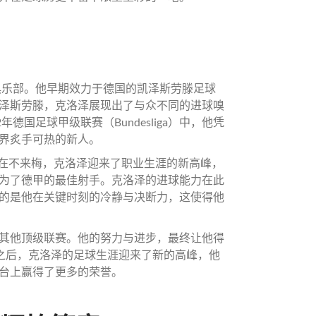
俱乐部。他早期效力于德国的凯泽斯劳滕足球
泽斯劳滕，克洛泽展现出了与众不同的进球嗅
国足球甲级联赛（Bundesliga）中，他凭
界炙手可热的新人。
。在不来梅，克洛泽迎来了职业生涯的新高峰，
为了德甲的最佳射手。克洛泽的进球能力在此
的是他在关键时刻的冷静与决断力，这使得他
其他顶级联赛。他的努力与进步，最终让他得
之后，克洛泽的足球生涯迎来了新的高峰，他
台上赢得了更多的荣誉。