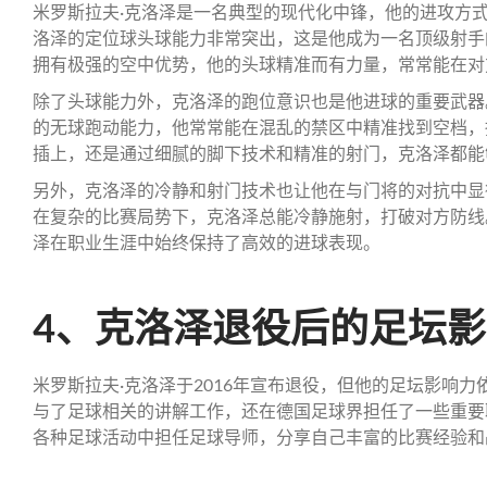
米罗斯拉夫·克洛泽是一名典型的现代化中锋，他的进攻方
洛泽的定位球头球能力非常突出，这是他成为一名顶级射手
拥有极强的空中优势，他的头球精准而有力量，常常能在对
除了头球能力外，克洛泽的跑位意识也是他进球的重要武器
的无球跑动能力，他常常能在混乱的禁区中精准找到空档，
插上，还是通过细腻的脚下技术和精准的射门，克洛泽都能
另外，克洛泽的冷静和射门技术也让他在与门将的对抗中显
在复杂的比赛局势下，克洛泽总能冷静施射，打破对方防线
泽在职业生涯中始终保持了高效的进球表现。
4、克洛泽退役后的足坛
米罗斯拉夫·克洛泽于2016年宣布退役，但他的足坛影响
与了足球相关的讲解工作，还在德国足球界担任了一些重要
各种足球活动中担任足球导师，分享自己丰富的比赛经验和