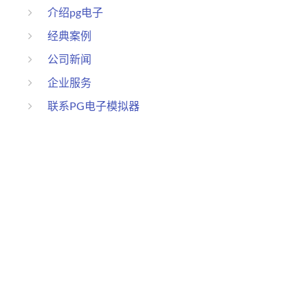
介绍pg电子
经典案例
公司新闻
企业服务
联系PG电子模拟器