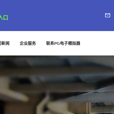
司新闻
企业服务
联系PG电子模拟器