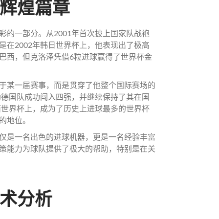
的辉煌篇章
的一部分。从2001年首次披上国家队战袍
在2002年韩日世界杯上，他表现出了极高
巴西，但克洛泽凭借6粒进球赢得了世界杯金
于某一届赛事，而是贯穿了他整个国际赛场的
助德国队成功闯入四强，并继续保持了其在国
西世界杯上，成为了历史上进球最多的世界杯
的地位。
仅是一名出色的进球机器，更是一名经验丰富
策能力为球队提供了极大的帮助，特别是在关
战术分析