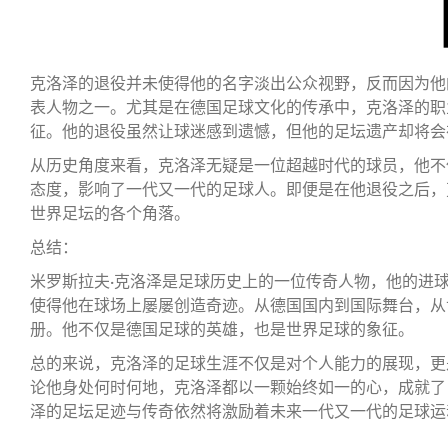
克洛泽的退役并未使得他的名字淡出公众视野，反而因为他
表人物之一。尤其是在德国足球文化的传承中，克洛泽的职
征。他的退役虽然让球迷感到遗憾，但他的足坛遗产却将会
从历史角度来看，克洛泽无疑是一位超越时代的球员，他不
态度，影响了一代又一代的足球人。即便是在他退役之后，
世界足坛的各个角落。
总结：
米罗斯拉夫·克洛泽是足球历史上的一位传奇人物，他的进
使得他在球场上屡屡创造奇迹。从德国国内到国际舞台，从
册。他不仅是德国足球的英雄，也是世界足球的象征。
总的来说，克洛泽的足球生涯不仅是对个人能力的展现，更
论他身处何时何地，克洛泽都以一颗始终如一的心，成就了
泽的足坛足迹与传奇依然将激励着未来一代又一代的足球运