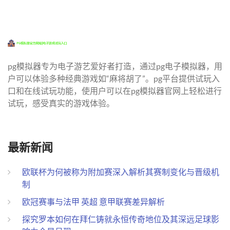
pg模拟器专为电子游艺爱好者打造，通过pg电子模拟器，用
户可以体验多种经典游戏如“麻将胡了”。pg平台提供试玩入
口和在线试玩功能，使用户可以在pg模拟器官网上轻松进行
试玩，感受真实的游戏体验。
最新新闻
欧联杯为何被称为附加赛深入解析其赛制变化与晋级机
制
欧冠赛事与法甲 英超 意甲联赛差异解析
探究罗本如何在拜仁铸就永恒传奇地位及其深远足球影