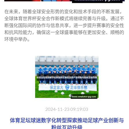
在未来，随着全球安全形势的变化和技术手段的不断发展，
全球体育世界杯安全合作新模式将继续完善与升级。通过不
断强化国际间的协作与信息共享，进一步提升赛事的安全性
和抗风险能力，确保这一全球盛事能够在更加安全、顺畅的
环境中举办。
2024-11-23 09:19:03
体育足坛球迷数字化转型探索推动足球产业创新与
粉丝互动升级