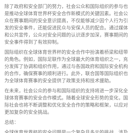
除了政府和安全部门的努力，社会公众和国际组织的参与也
是推动全球体育世界杯安全合作新模式的关键因素。社会公
众在赛事期间的安全意识提高，不仅能够减少因个人行为引
发的安全事件，还能促进民众与安保人员的配合。通过媒体
和公共宣传，公众对安全问题的认识逐步加深，赛事期间的
安全事件得到了有效抑制。
国际组织在全球体育世界杯的安全合作中扮演着桥梁和纽带
的角色。例如，国际足联作为全球最大的体育组织之一，充
分发挥了协调和组织作用，通过与各国政府和国际安全机构
的合作，确保赛事的顺利进行。此外，联合国等国际组织也
为全球体育赛事的安全提供了政策支持和技术援助。
在未来，社会公众的参与和国际组织的支持将进一步深化全
球体育赛事的安全合作模式。随着全球安全形势的变化，国
际社会也将不断调整和优化安全合作的策略和框架，以应对
更加复杂的安全挑战。
总结：
全球体育世界杯的安全问题是一个复杂且多元的挑战，涉及