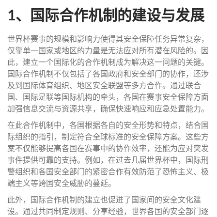
1、国际合作机制的建设与发展
世界杯赛事的规模和影响力使得其安全保障任务异常复杂，
仅靠单一国家或地区的力量是无法应对所有潜在风险的。因
此，建立一个国际化的合作机制成为解决这一问题的关键。
国际合作机制不仅包括了各国政府和安全部门的协作，还涉
及到国际体育组织、地区安全联盟等多方合作。通过联合
国、国际足联等国际机构的牵头，各国在赛事安全保障方面
加强信息交流与资源共享，确保快速响应和应急处置能力。
在此合作机制中，各国根据各自的安全形势和特点，结合国
际组织的指引，制定符合全球标准的安全保障方案。这些方
案不仅能够提高各国在赛事中的协作效率，还能为应对突发
事件提供可靠的支持。例如，在过去几届世界杯中，国际刑
警组织和各国安全部门的紧密合作有效防范了恐怖主义、极
端主义等跨国安全威胁的蔓延。
此外，国际合作机制的建立也促进了国家间的安全文化建
设。通过共同制定规则、分享经验，世界各国的安全部门逐