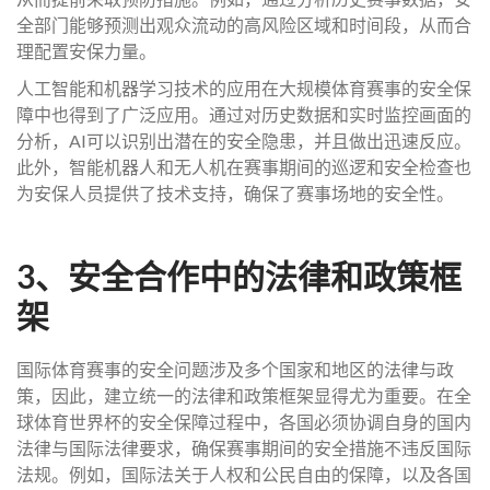
全部门能够预测出观众流动的高风险区域和时间段，从而合
理配置安保力量。
人工智能和机器学习技术的应用在大规模体育赛事的安全保
障中也得到了广泛应用。通过对历史数据和实时监控画面的
分析，AI可以识别出潜在的安全隐患，并且做出迅速反应。
此外，智能机器人和无人机在赛事期间的巡逻和安全检查也
为安保人员提供了技术支持，确保了赛事场地的安全性。
3、安全合作中的法律和政策框
架
国际体育赛事的安全问题涉及多个国家和地区的法律与政
策，因此，建立统一的法律和政策框架显得尤为重要。在全
球体育世界杯的安全保障过程中，各国必须协调自身的国内
法律与国际法律要求，确保赛事期间的安全措施不违反国际
法规。例如，国际法关于人权和公民自由的保障，以及各国