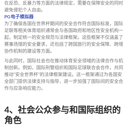
在反恐、反暴力等方面的法律规定，需要在保障安全的同时
避免侵犯个人自由。
PG电子模拟器
为了确保各国在世界杯期间的安全合作符合国际标准，国际
足联等相关体育组织通常会与各国政府和地区性安全机构一
起，制定统一的安全规范与法律框架。这些框架不仅涵盖了
赛事场馆的安全要求，还包括了跨国旅行的安全保障、跨境
协作机制的建设等方面。
与此同时，国际社会也在推动体育安全领域的法律合作与机
制创新。例如，国际刑警组织和国际足球联合会合作，共同
推动“安全世界杯”的法律框架建设。这一框架通过为各国安
全部门提供法律支持与指导，进一步加强了国际间的安全合
作与应急响应能力。
4、社会公众参与和国际组织的
角色