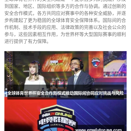
到国家、地区、国际组织等多方的合作与协调。通过创新的
安全合作模式，各方共同应对赛事中的各种安全威胁，并逐
步构建起了更为稳固的全球体育安全保障体系。国际间的合
作机制、技术手段的应用、法律政策的完善以及社会公众的
参与，这些因素相互作用，为世界杯等大型国际赛事的顺利
进行提供了有力保障。