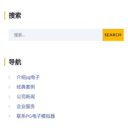
搜索
搜索...
SEARCH
导航
介绍pg电子
经典案例
公司新闻
企业服务
联系PG电子模拟器