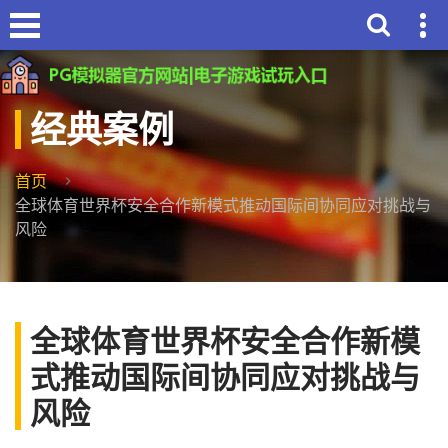
经典案例
首页
全球体育世界杯安全合作新模式推动国际间协同应对挑战与
风险
全球体育世界杯安全合作新模
式推动国际间协同应对挑战与
风险