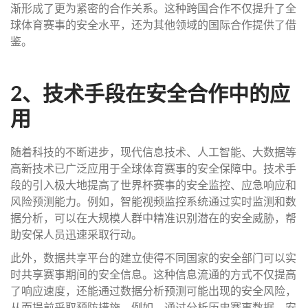
渐形成了更为紧密的合作关系。这种跨国合作不仅提升了全
球体育赛事的安全水平，还为其他领域的国际合作提供了借
鉴。
2、技术手段在安全合作中的应
用
随着科技的不断进步，现代信息技术、人工智能、大数据等
高新技术已广泛应用于全球体育赛事的安全保障中。技术手
段的引入极大地提高了世界杯赛事的安全监控、应急响应和
风险预测能力。例如，智能视频监控系统通过实时监测和数
据分析，可以在大规模人群中精准识别潜在的安全威胁，帮
助安保人员迅速采取行动。
此外，数据共享平台的建立使得不同国家的安全部门可以实
时共享赛事期间的安全信息。这种信息流通的方式不仅提高
了响应速度，还能通过数据分析预测可能出现的安全风险，
从而提前采取预防措施。例如，通过分析历史赛事数据，安