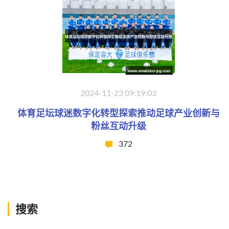
2024-11-23 09:19:03
体育足坛球迷数字化转型探索推动足球产业创新与
粉丝互动升级
372
搜索