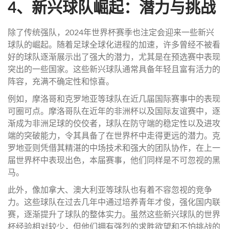
4、新兴球队崛起：潜力与挑战
除了传统强队，2024年世界杯赛季也注定会迎来一些新兴
球队的崛起。随着足球全球化进程的加速，许多曾经不被看
好的球队逐渐展示出了强大的潜力，尤其是在预选赛中表现
突出的一些国家。这些新兴球队通常具备年轻且富有活力的
阵容，充满不确定性和惊喜。
例如，摩洛哥和克罗地亚等球队在近几届国际赛事中的表现
可圈可点。摩洛哥队在近年的非洲杯以及国际友谊赛中，逐
渐成为非洲足球的佼佼者，球队在防守端的稳定性以及进攻
端的突破能力，令其具备了在世界杯中走得更远的潜力。克
罗地亚则凭借其精湛的中场技术和强大的团队协作，在上一
届世界杯中表现出色，本届赛事，他们同样是不可忽视的黑
马。
此外，像加拿大、澳大利亚等球队也有着不容忽视的竞争
力。这些球队在过去几年中通过培养青年才俊，强化国内联
赛，逐渐提升了球队的整体实力。虽然这些新兴球队的世界
杯经验相对较少，但他们拥有强烈的求胜欲望和不怕挑战的