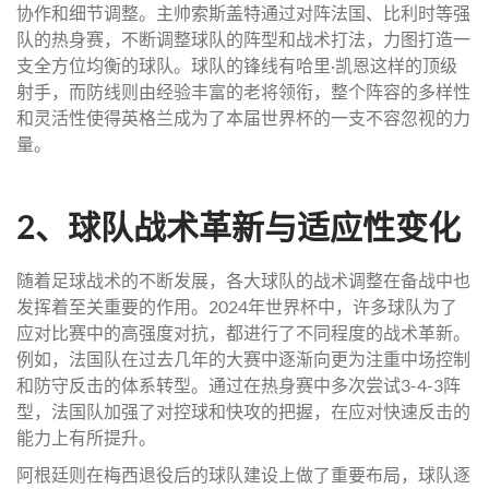
协作和细节调整。主帅索斯盖特通过对阵法国、比利时等强
队的热身赛，不断调整球队的阵型和战术打法，力图打造一
支全方位均衡的球队。球队的锋线有哈里·凯恩这样的顶级
射手，而防线则由经验丰富的老将领衔，整个阵容的多样性
和灵活性使得英格兰成为了本届世界杯的一支不容忽视的力
量。
2、球队战术革新与适应性变化
随着足球战术的不断发展，各大球队的战术调整在备战中也
发挥着至关重要的作用。2024年世界杯中，许多球队为了
应对比赛中的高强度对抗，都进行了不同程度的战术革新。
例如，法国队在过去几年的大赛中逐渐向更为注重中场控制
和防守反击的体系转型。通过在热身赛中多次尝试3-4-3阵
型，法国队加强了对控球和快攻的把握，在应对快速反击的
能力上有所提升。
阿根廷则在梅西退役后的球队建设上做了重要布局，球队逐