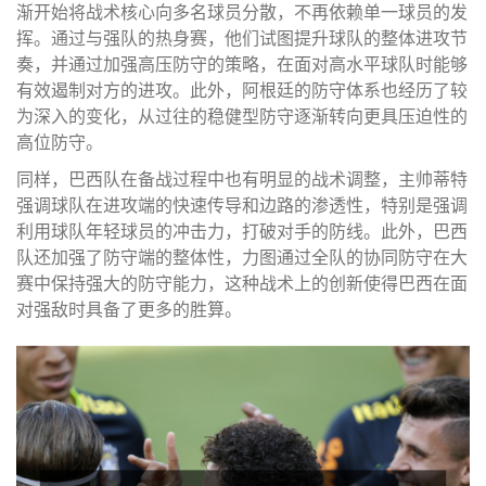
渐开始将战术核心向多名球员分散，不再依赖单一球员的发
挥。通过与强队的热身赛，他们试图提升球队的整体进攻节
奏，并通过加强高压防守的策略，在面对高水平球队时能够
有效遏制对方的进攻。此外，阿根廷的防守体系也经历了较
为深入的变化，从过往的稳健型防守逐渐转向更具压迫性的
高位防守。
同样，巴西队在备战过程中也有明显的战术调整，主帅蒂特
强调球队在进攻端的快速传导和边路的渗透性，特别是强调
利用球队年轻球员的冲击力，打破对手的防线。此外，巴西
队还加强了防守端的整体性，力图通过全队的协同防守在大
赛中保持强大的防守能力，这种战术上的创新使得巴西在面
对强敌时具备了更多的胜算。