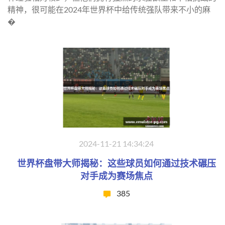
精神，很可能在2024年世界杯中给传统强队带来不小的麻
�
2024-11-21 14:34:24
世界杯盘带大师揭秘：这些球员如何通过技术碾压
对手成为赛场焦点
385