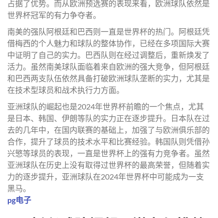
占据了优势。而从欧洲预选赛的表现来看，欧洲球队依然是
世界杯冠军的有力争夺者。
南美的强队阿根廷和巴西则一直是世界杯的热门。阿根廷凭
借梅西的个人魅力和球队的整体协作，已经在多项国际大赛
中证明了自己的实力。巴西队则在经过调整后，重新焕发了
活力。虽然南美球队面临着来自欧洲的强大竞争，但阿根廷
和巴西两支队伍依然具备打破欧洲球队垄断的实力，尤其是
在技术型球员和战术执行力方面。
亚洲球队的崛起也是2024年世界杯前瞻的一个焦点，尤其
是日本、韩国、伊朗等队的实力正在逐步提升。日本队在过
去的几年中，在国内联赛的基础上，加强了与欧洲俱乐部的
合作，提升了球员的技术水平和比赛经验。韩国队则凭借孙
兴慜等球员的表现，一直是世界杯上的强有力竞争者。虽然
亚洲球队在历史上没有取得过世界杯的最高荣誉，但随着实
力的逐步提升，亚洲球队在2024年世界杯中可能成为一支
黑马。
pg电子